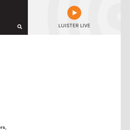
LUISTER LIVE
ers,