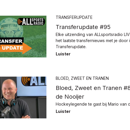
TRANSFERUPDATE
Transferupdate #95
Elke uitzending van ALLsportsradio LI
het laatste transfernieuws met je door 
Transferupdate.
Luister
BLOED, ZWEET EN TRANEN
Bloed, Zweet en Tranen #
de Nooijer
Hockeylegende te gast bij Mario van 
Luister