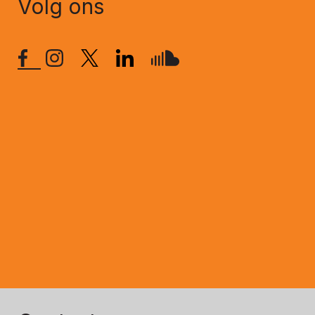
Volg ons