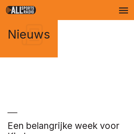
Nieuws
Een belangrijke week voor