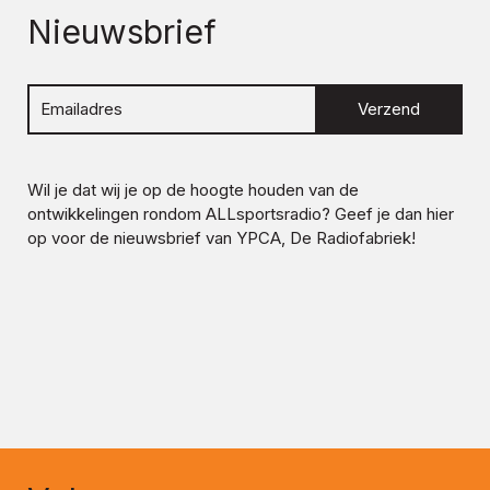
Nieuwsbrief
Verzend
Wil je dat wij je op de hoogte houden van de
ontwikkelingen rondom
ALLsportsradio
? Geef je dan hier
op voor de nieuwsbrief van YPCA, De Radiofabriek!