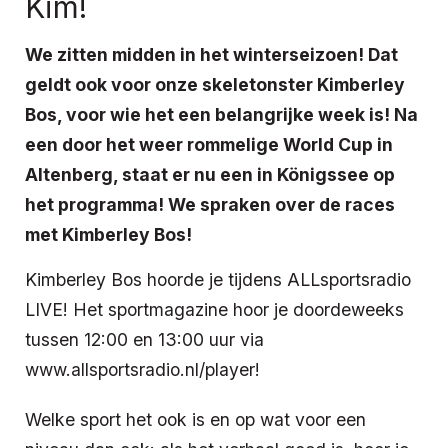
Kim!
We zitten midden in het winterseizoen! Dat
geldt ook voor onze skeletonster Kimberley
Bos, voor wie het een belangrijke week is! Na
een door het weer rommelige World Cup in
Altenberg, staat er nu een in Königssee op
het programma! We spraken over de races
met Kimberley Bos!
Kimberley Bos hoorde je tijdens ALLsportsradio
LIVE! Het sportmagazine hoor je doordeweeks
tussen 12:00 en 13:00 uur via
www.allsportsradio.nl/player!
Welke sport het ook is en op wat voor een