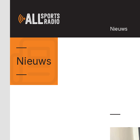
Nieuws
Nieuws