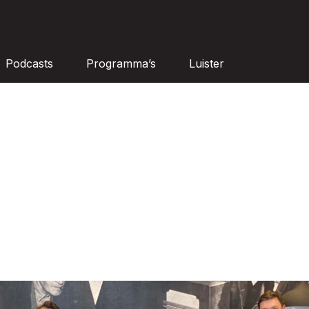
Podcasts
Programma’s
Luister