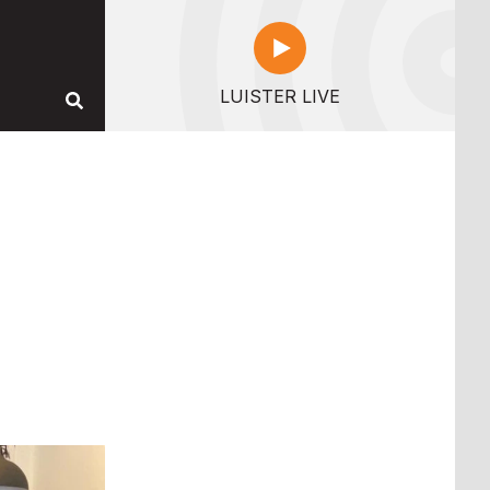
LUISTER LIVE