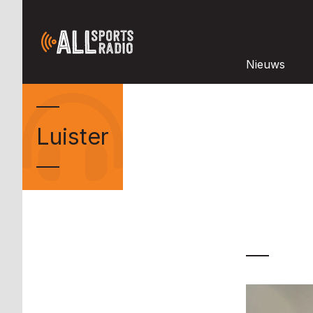
Nieuws
Luister