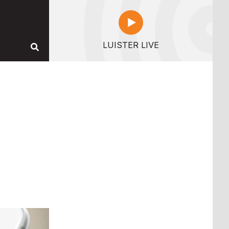
LUISTER LIVE