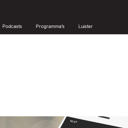
Podcasts
Programma’s
Luister