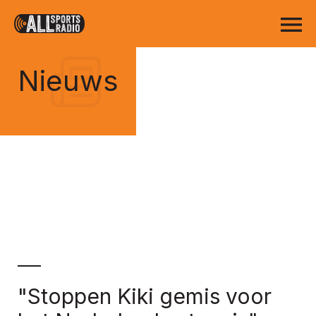
Nieuws
"Stoppen Kiki gemis voor