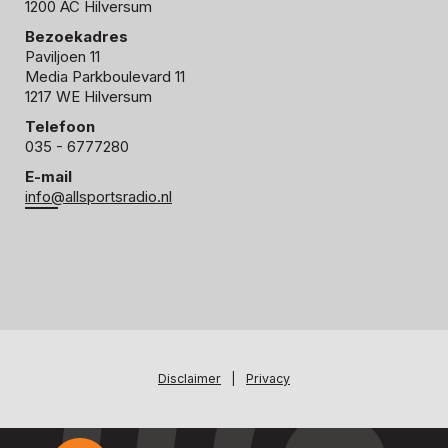
1200 AC Hilversum
Bezoekadres
Paviljoen 11
Media Parkboulevard 11
1217 WE Hilversum
Telefoon
035 - 6777280
E-mail
info@allsportsradio.nl
Disclaimer
|
Privacy