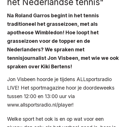
het Nederlandse tennis"
Na Roland Garros begint in het tennis
traditioneel het grasseizoen, met als
apotheose Wimbledon! Hoe loopt het
grasseizoen voor de topper en de
Nederlanders? We spraken met
tennisjournalist Jon Visbeen, met wie we ook
spraken over Kiki Bertens!
Jon Visbeen hoorde je tijdens ALLsportsradio
LIVE! Het sportmagazine hoor je doordeweeks
tussen 12:00 en 13:00 uur via
www.allsportsradio.nl/player!
Welke sport het ook is en op wat voor een