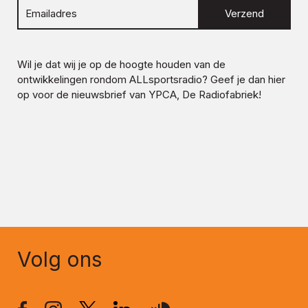
Verzend
Wil je dat wij je op de hoogte houden van de
ontwikkelingen rondom
ALLsportsradio
? Geef je dan hier
op voor de nieuwsbrief van YPCA, De Radiofabriek!
Volg ons