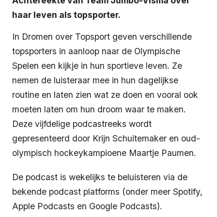
Achtereekte van Team Jumbo-Visma over
haar leven als topsporter.
In Dromen over Topsport geven verschillende
topsporters in aanloop naar de Olympische
Spelen een kijkje in hun sportieve leven. Ze
nemen de luisteraar mee in hun dagelijkse
routine en laten zien wat ze doen en vooral ook
moeten laten om hun droom waar te maken.
Deze vijfdelige podcastreeks wordt
gepresenteerd door Krijn Schuitemaker en oud-
olympisch hockeykampioene Maartje Paumen.
De podcast is wekelijks te beluisteren via de
bekende podcast platforms (onder meer Spotify,
Apple Podcasts en Google Podcasts).