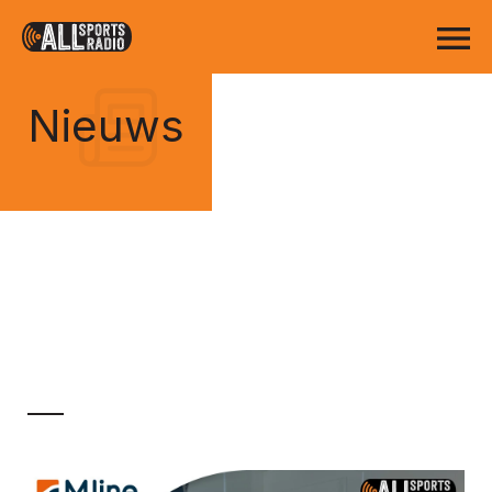
Nieuws