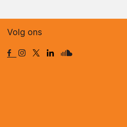
Volg ons