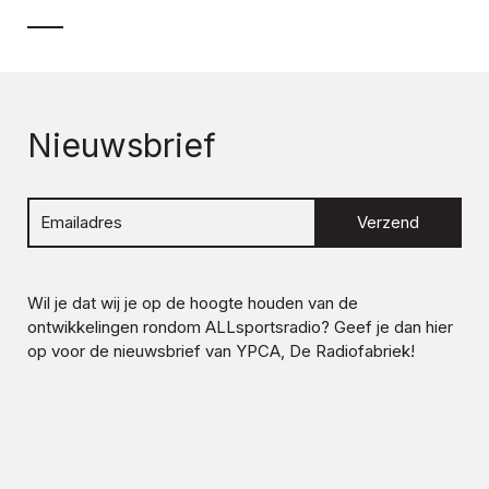
Nieuwsbrief
Verzend
Wil je dat wij je op de hoogte houden van de
ontwikkelingen rondom
ALLsportsradio
? Geef je dan hier
op voor de nieuwsbrief van YPCA, De Radiofabriek!