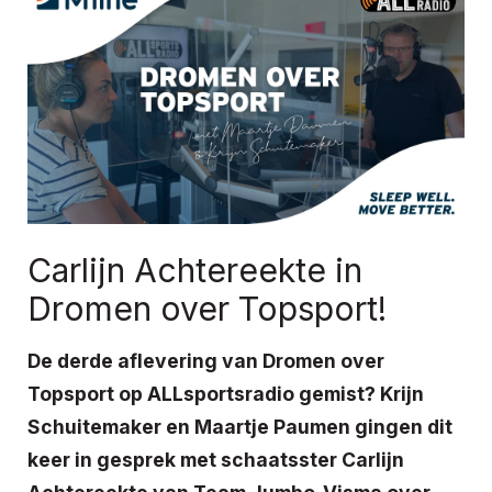
Carlijn Achtereekte in
Dromen over Topsport!
De derde aflevering van Dromen over
Topsport op ALLsportsradio gemist? Krijn
Schuitemaker en Maartje Paumen gingen dit
keer in gesprek met schaatsster Carlijn