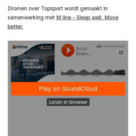
Dromen over Topsport wordt gemaakt in
samenwerking met
M line - Sleep well. Move
better.