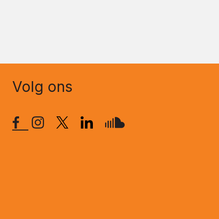
Volg ons