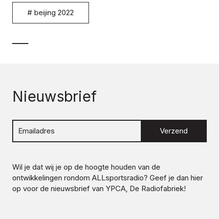
#
beijing 2022
Nieuwsbrief
Verzend
Wil je dat wij je op de hoogte houden van de
ontwikkelingen rondom
ALLsportsradio
? Geef je dan hier
op voor de nieuwsbrief van YPCA, De Radiofabriek!