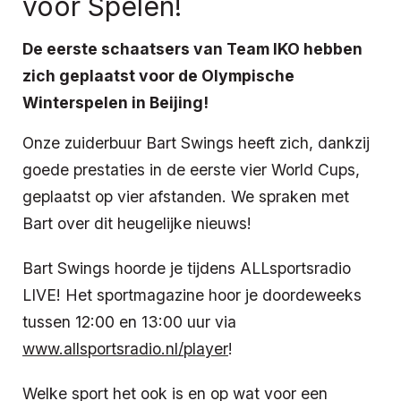
voor Spelen!
De eerste schaatsers van Team IKO hebben
zich geplaatst voor de Olympische
Winterspelen in Beijing!
Onze zuiderbuur Bart Swings heeft zich, dankzij
goede prestaties in de eerste vier World Cups,
geplaatst op vier afstanden. We spraken met
Bart over dit heugelijke nieuws!
Bart Swings hoorde je tijdens ALLsportsradio
LIVE! Het sportmagazine hoor je doordeweeks
tussen 12:00 en 13:00 uur via
www.allsportsradio.nl/player
!
Welke sport het ook is en op wat voor een