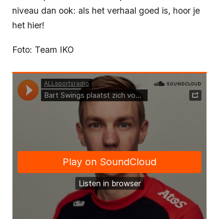
niveau dan ook: als het verhaal goed is, hoor je
het hier!
Foto: Team IKO