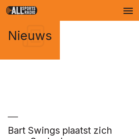
Nieuws
Bart Swings plaatst zich