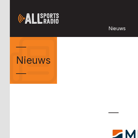
Nieuws
Nieuws