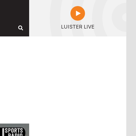
LUISTER LIVE