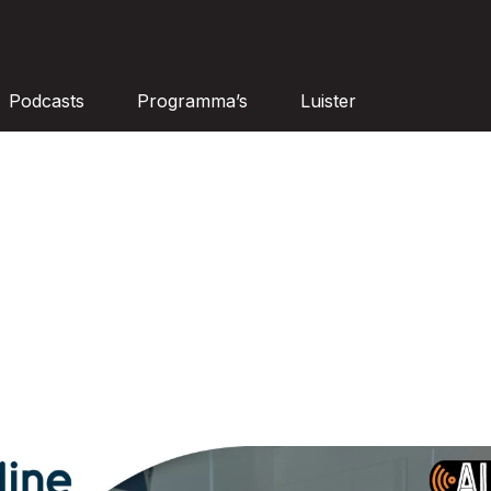
Podcasts
Programma’s
Luister