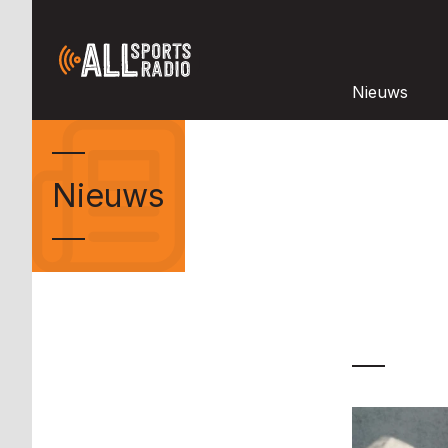
Nieuws
Nieuws