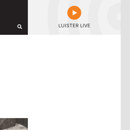
LUISTER LIVE