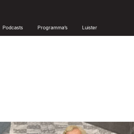
Podcasts
Programma’s
Luister