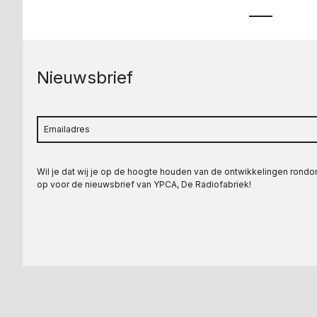
Nieuwsbrief
Wil je dat wij je op de hoogte houden van de ontwikkelingen rond
op voor de nieuwsbrief van YPCA, De Radiofabriek!