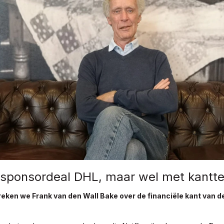
 sponsordeal DHL, maar wel met kantt
eken we Frank van den Wall Bake over de financiële kant van d