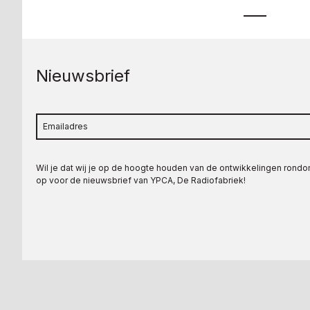
Nieuwsbrief
Wil je dat wij je op de hoogte houden van de ontwikkelingen rond
op voor de nieuwsbrief van YPCA, De Radiofabriek!