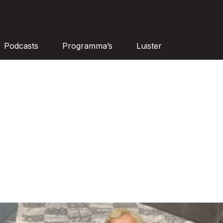
Podcasts
Programma’s
Luister