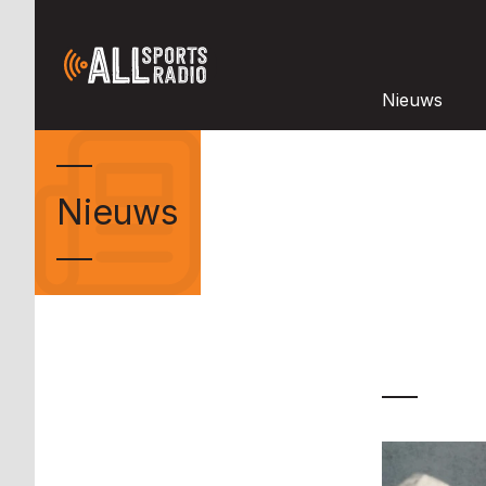
Nieuws
Nieuws