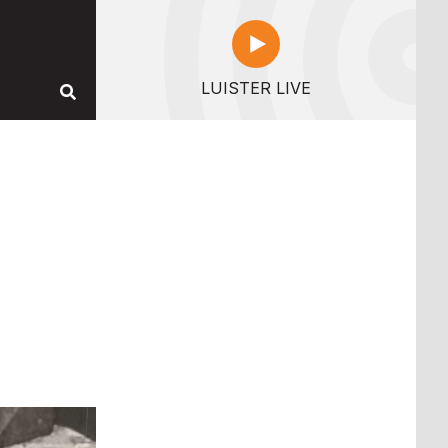
LUISTER LIVE