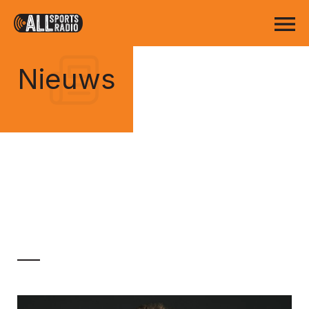
Nieuws