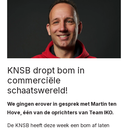
KNSB dropt bom in
commerciële
schaatswereld!
We gingen erover in gesprek met Martin ten
Hove, één van de oprichters van Team IKO.
De KNSB heeft deze week een bom af laten