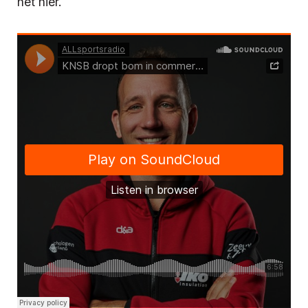
het hier.