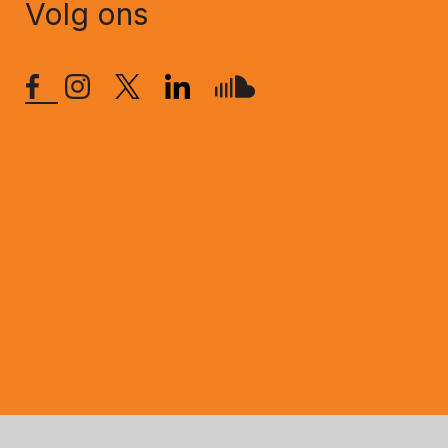
Volg ons