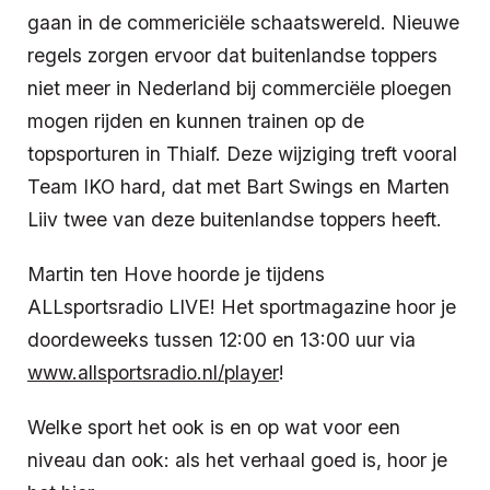
gaan in de commericiële schaatswereld. Nieuwe
regels zorgen ervoor dat buitenlandse toppers
niet meer in Nederland bij commerciële ploegen
mogen rijden en kunnen trainen op de
topsporturen in Thialf. Deze wijziging treft vooral
Team IKO hard, dat met Bart Swings en Marten
Liiv twee van deze buitenlandse toppers heeft.
Martin ten Hove hoorde je tijdens
ALLsportsradio LIVE! Het sportmagazine hoor je
doordeweeks tussen 12:00 en 13:00 uur via
www.allsportsradio.nl/player
!
Welke sport het ook is en op wat voor een
niveau dan ook: als het verhaal goed is, hoor je