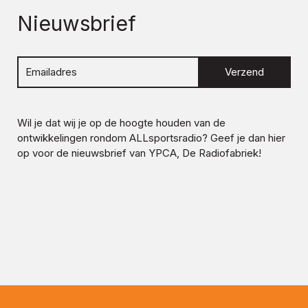
Nieuwsbrief
Verzend
Wil je dat wij je op de hoogte houden van de
ontwikkelingen rondom
ALLsportsradio
? Geef je dan hier
op voor de nieuwsbrief van YPCA, De Radiofabriek!