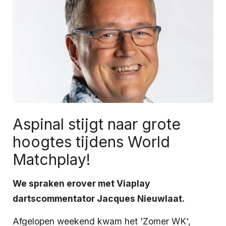
Aspinal stijgt naar grote
hoogtes tijdens World
Matchplay!
We spraken erover met Viaplay
dartscommentator Jacques Nieuwlaat.
Afgelopen weekend kwam het 'Zomer WK',