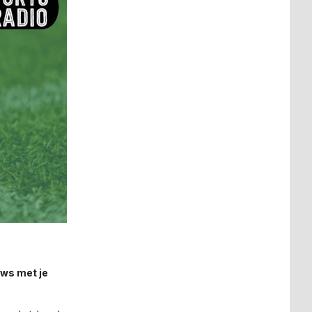
uws met je