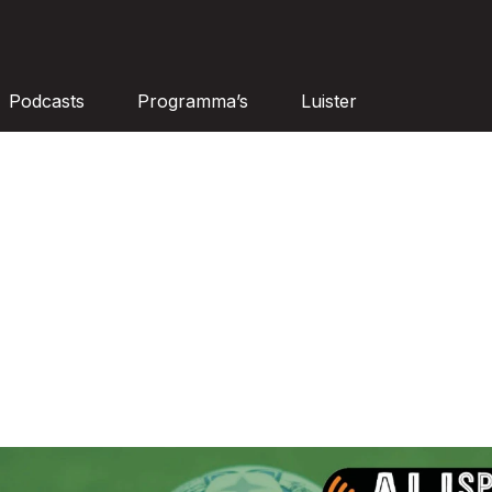
Podcasts
Programma’s
Luister