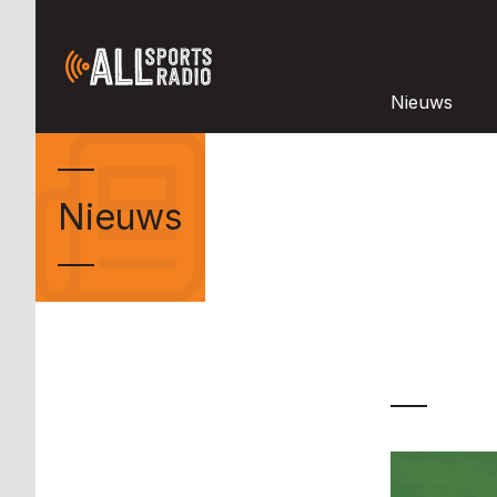
Nieuws
Nieuws