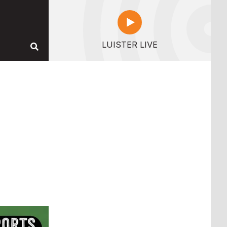
LUISTER LIVE