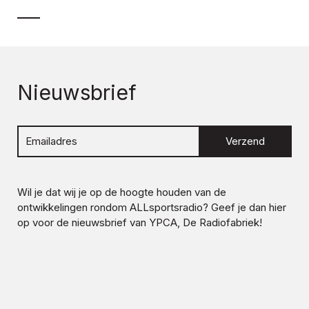
Nieuwsbrief
Verzend
Wil je dat wij je op de hoogte houden van de
ontwikkelingen rondom
ALLsportsradio
? Geef je dan hier
op voor de nieuwsbrief van YPCA, De Radiofabriek!