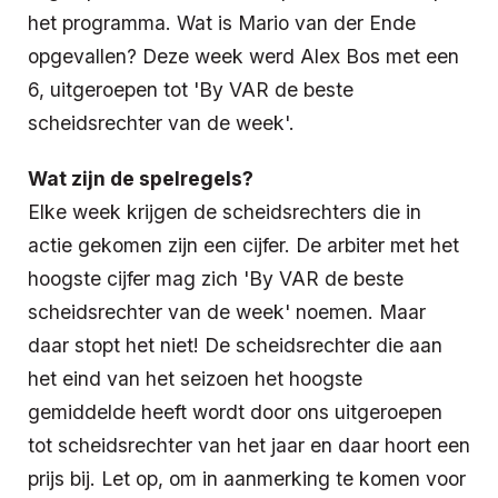
het programma. Wat is Mario van der Ende
opgevallen? Deze week werd Alex Bos met een
6, uitgeroepen tot 'By VAR de beste
scheidsrechter van de week'.
Wat zijn de spelregels?
Elke week krijgen de scheidsrechters die in
actie gekomen zijn een cijfer. De arbiter met het
hoogste cijfer mag zich 'By VAR de beste
scheidsrechter van de week' noemen. Maar
daar stopt het niet! De scheidsrechter die aan
het eind van het seizoen het hoogste
gemiddelde heeft wordt door ons uitgeroepen
tot scheidsrechter van het jaar en daar hoort een
prijs bij. Let op, om in aanmerking te komen voor