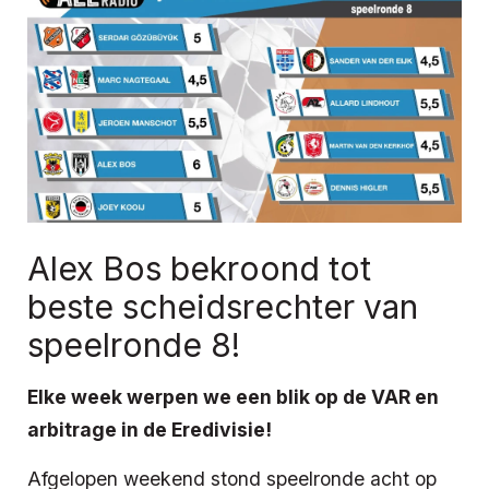
Alex Bos bekroond tot
beste scheidsrechter van
speelronde 8!
Elke week werpen we een blik op de VAR en
arbitrage in de Eredivisie!
Afgelopen weekend stond speelronde acht op