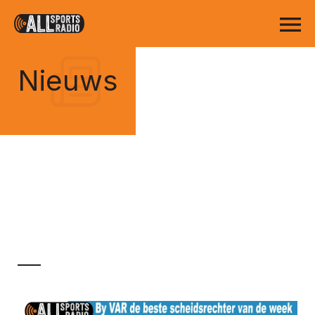
Nieuws