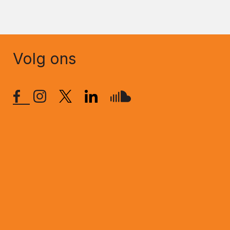
Volg ons