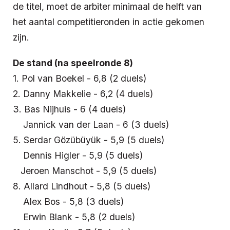
de titel, moet de arbiter minimaal de helft van
het aantal competitieronden in actie gekomen
zijn.
De stand (na speelronde 8)
1. Pol van Boekel - 6,8 (2 duels)
2. Danny Makkelie - 6,2 (4 duels)
3. Bas Nijhuis - 6 (4 duels)
Jannick van der Laan - 6 (3 duels)
5. Serdar Gözübüyük - 5,9 (5 duels)
Dennis Higler - 5,9 (5 duels)
Jeroen Manschot - 5,9 (5 duels)
8. Allard Lindhout - 5,8 (5 duels)
Alex Bos - 5,8 (3 duels)
Erwin Blank - 5,8 (2 duels)