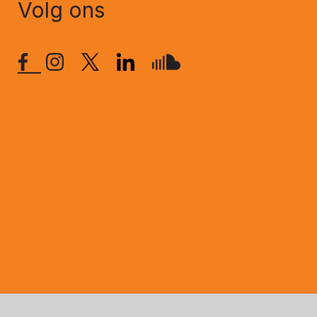
Volg ons