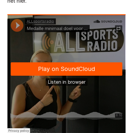
het hier.