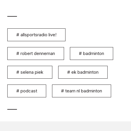
#
allsportsradio live!
#
robert denneman
#
badminton
#
selena piek
#
ek badminton
#
podcast
#
team nl badminton