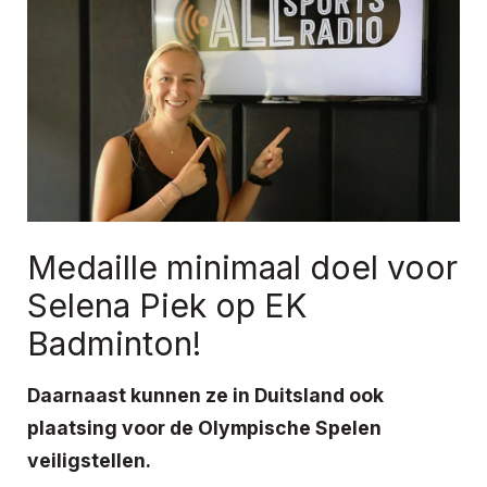
Medaille minimaal doel voor
Selena Piek op EK
Badminton!
Daarnaast kunnen ze in Duitsland ook
plaatsing voor de Olympische Spelen
veiligstellen.