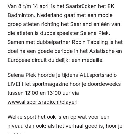
Van 8 t/m 14 april is het Saarbrücken het EK
Badminton. Nederland gaat met een mooie
groep atleten richting het Saarland en één van
die atleten is dubbelspeelster Selena Piek.
Samen met dubbelpartner Robin Tabeling is het
doel na een goede periode in het Aziatische en
Europese circuit duidelijk: een medaille.
Selena Piek hoorde je tijdens ALLsportsradio
LIVE! Het sportmagazine hoor je doordeweeks
tussen 12:00 en 13:00 uur via
www.allsportsradio.nl/player
!
Welke sport het ook is en op wat voor een
niveau dan ook: als het verhaal goed is, hoor je