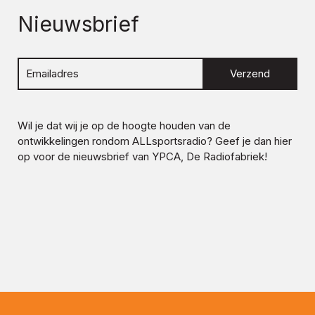
Nieuwsbrief
Verzend
Wil je dat wij je op de hoogte houden van de
ontwikkelingen rondom
ALLsportsradio
? Geef je dan hier
op voor de nieuwsbrief van YPCA, De Radiofabriek!