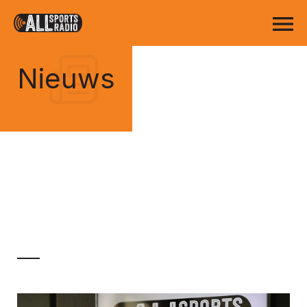
Nieuws