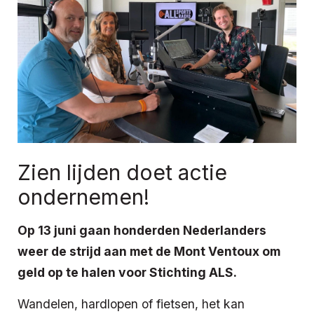
Zien lijden doet actie
ondernemen!
Op 13 juni gaan honderden Nederlanders
weer de strijd aan met de Mont Ventoux om
geld op te halen voor Stichting ALS.
Wandelen, hardlopen of fietsen, het kan