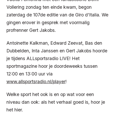
Vollering zondag ten einde kwam, begon
zaterdag de 107de editie van de Giro d'Italia. We
gingen erover in gesprek met voormalig
profrenner Gert Jakobs.
Antoinette Kalkman, Edward Zeevat, Bas den
Dubbelden, Inta Janssen en Gert Jakobs hoorde
je tijdens ALLsportsradio LIVE! Het
sportmagazine hoor je doordeweeks tussen
12:00 en 13:00 uur via
www.allsportsradio.nl/player
!
Welke sport het ook is en op wat voor een
niveau dan ook: als het verhaal goed is, hoor je
het hier.