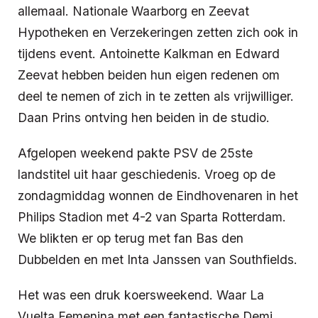
allemaal. Nationale Waarborg en Zeevat
Hypotheken en Verzekeringen zetten zich ook in
tijdens event. Antoinette Kalkman en Edward
Zeevat hebben beiden hun eigen redenen om
deel te nemen of zich in te zetten als vrijwilliger.
Daan Prins ontving hen beiden in de studio.
Afgelopen weekend pakte PSV de 25ste
landstitel uit haar geschiedenis. Vroeg op de
zondagmiddag wonnen de Eindhovenaren in het
Philips Stadion met 4-2 van Sparta Rotterdam.
We blikten er op terug met fan Bas den
Dubbelden en met Inta Janssen van Southfields.
Het was een druk koersweekend. Waar La
Vuelta Femenina met een fantastische Demi