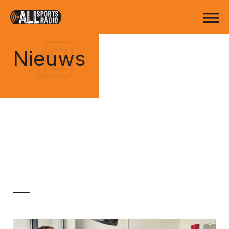
Nieuws