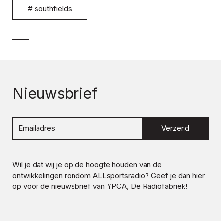
#
southfields
Nieuwsbrief
Verzend
Wil je dat wij je op de hoogte houden van de
ontwikkelingen rondom
ALLsportsradio
? Geef je dan hier
op voor de nieuwsbrief van YPCA, De Radiofabriek!