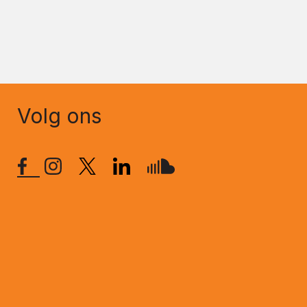
Volg ons