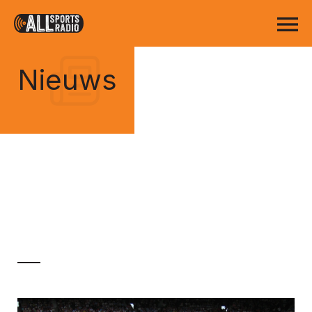
Nieuws