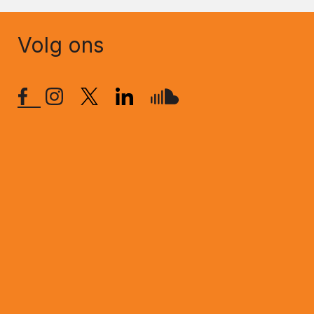
Volg ons