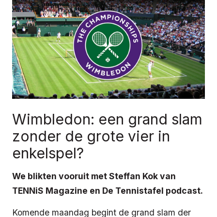
Wimbledon: een grand slam
zonder de grote vier in
enkelspel?
We blikten vooruit met Steffan Kok van
TENNiS Magazine en De Tennistafel podcast.
Komende maandag begint de grand slam der