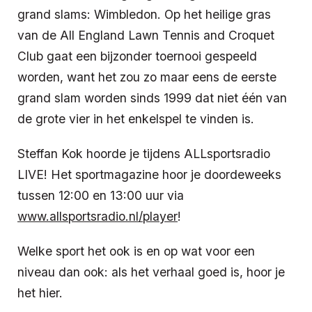
grand slams: Wimbledon. Op het heilige gras
van de All England Lawn Tennis and Croquet
Club gaat een bijzonder toernooi gespeeld
worden, want het zou zo maar eens de eerste
grand slam worden sinds 1999 dat niet één van
de grote vier in het enkelspel te vinden is.
Steffan Kok hoorde je tijdens ALLsportsradio
LIVE! Het sportmagazine hoor je doordeweeks
tussen 12:00 en 13:00 uur via
www.allsportsradio.nl/player
!
Welke sport het ook is en op wat voor een
niveau dan ook: als het verhaal goed is, hoor je
het hier.