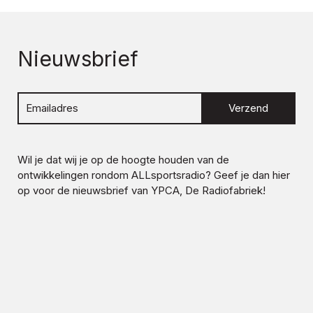
Nieuwsbrief
Verzend
Wil je dat wij je op de hoogte houden van de
ontwikkelingen rondom
ALLsportsradio
? Geef je dan hier
op voor de nieuwsbrief van YPCA, De Radiofabriek!