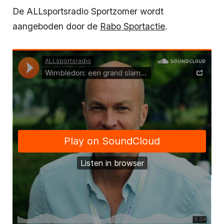
De ALLsportsradio Sportzomer wordt
aangeboden door de
Rabo Sportactie
.