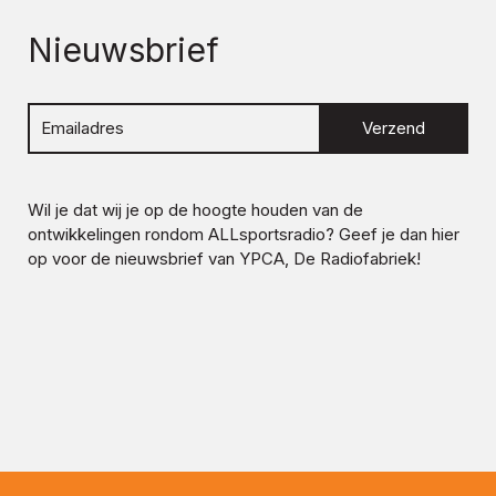
Nieuwsbrief
Verzend
Wil je dat wij je op de hoogte houden van de
ontwikkelingen rondom
ALLsportsradio
? Geef je dan hier
op voor de nieuwsbrief van YPCA, De Radiofabriek!