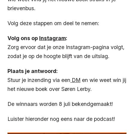
brievenbus.
Volg deze stappen om deel te nemen:
Volg ons op
Instagram
:
Zorg ervoor dat je onze Instagram-pagina volgt,
zodat je op de hoogte blijft van de uitslag.
Plaats je antwoord:
Stuur je inzending via een
DM
en wie weet win jij
het nieuwe boek over Søren Lerby.
De winnaars worden 8 juli bekendgemaakt!
Luister hieronder nog eens naar de podcast!