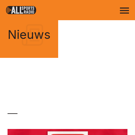
Nieuws