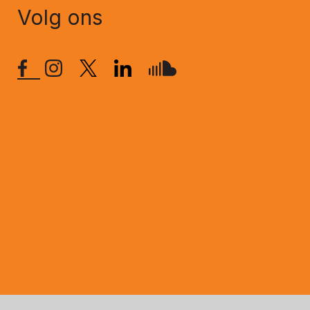
Volg ons