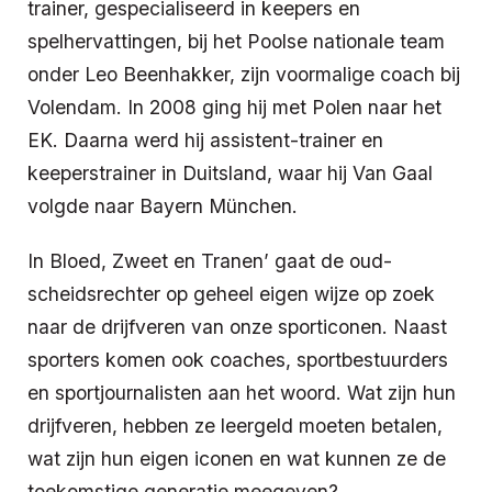
trainer, gespecialiseerd in keepers en
spelhervattingen, bij het Poolse nationale team
onder Leo Beenhakker, zijn voormalige coach bij
Volendam. In 2008 ging hij met Polen naar het
EK. Daarna werd hij assistent-trainer en
keeperstrainer in Duitsland, waar hij Van Gaal
volgde naar Bayern München.
In Bloed, Zweet en Tranen’ gaat de oud-
scheidsrechter op geheel eigen wijze op zoek
naar de drijfveren van onze sporticonen. Naast
sporters komen ook coaches, sportbestuurders
en sportjournalisten aan het woord. Wat zijn hun
drijfveren, hebben ze leergeld moeten betalen,
wat zijn hun eigen iconen en wat kunnen ze de
toekomstige generatie meegeven?