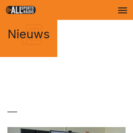
Nieuws