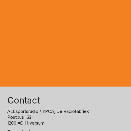
Contact
ALLsportsradio
/ YPCA, De Radiofabriek
Postbus 132
1200 AC Hilversum