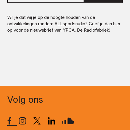
Wil je dat wij je op de hoogte houden van de
ontwikkelingen rondom
ALLsportsradio
? Geef je dan hier
op voor de nieuwsbrief van YPCA, De Radiofabriek!
Volg ons