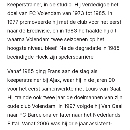
keeperstrainer, in de studio. Hij verdedigde het
doel van FC Volendam van 1973 tot 1985. In
1977 promoveerde hij met de club voor het eerst
naar de Eredivisie, en in 1983 herhaalde hij dit,
waarna Volendam twee seizoenen op het
hoogste niveau bleef. Na de degradatie in 1985
beëindigde Hoek zijn spelerscarrière.
Vanaf 1985 ging Frans aan de slag als
keeperstrainer bij Ajax, waar hij in de jaren 90
voor het eerst samenwerkte met Louis van Gaal.
Hij trainde ook twee jaar de doelmannen van zijn
oude club Volendam. In 1997 volgde hij Van Gaal
naar FC Barcelona en later naar het Nederlands
Elftal. Vanaf 2006 was hij drie jaar assistent-