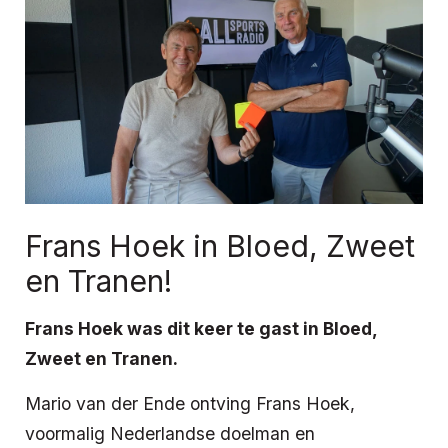
Frans Hoek in Bloed, Zweet
en Tranen!
Frans Hoek was dit keer te gast in Bloed,
Zweet en Tranen.
Mario van der Ende ontving Frans Hoek,
voormalig Nederlandse doelman en