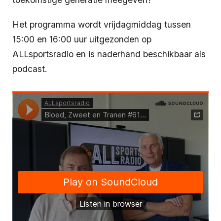
Het programma wordt vrijdagmiddag tussen
15:00 en 16:00 uur uitgezonden op
ALLsportsradio en is naderhand beschikbaar als
podcast.