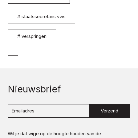
#
staatssecretaris vws
#
verspringen
Nieuwsbrief
Verzend
Wil je dat wij je op de hoogte houden van de