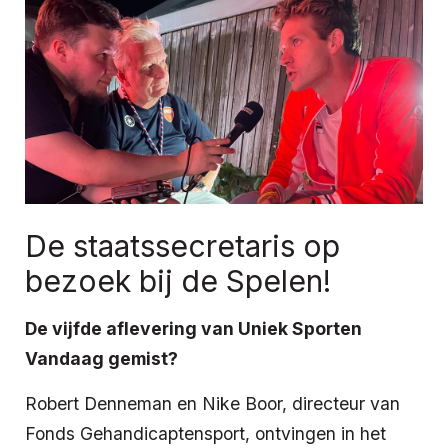
De staatssecretaris op
bezoek bij de Spelen!
De vijfde aflevering van Uniek Sporten
Vandaag gemist?
Robert Denneman en Nike Boor, directeur van
Fonds Gehandicaptensport, ontvingen in het