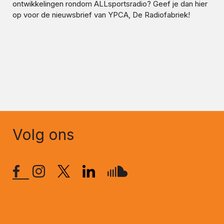
ontwikkelingen rondom
ALLsportsradio
? Geef je dan hier
op voor de nieuwsbrief van YPCA, De Radiofabriek!
Volg ons