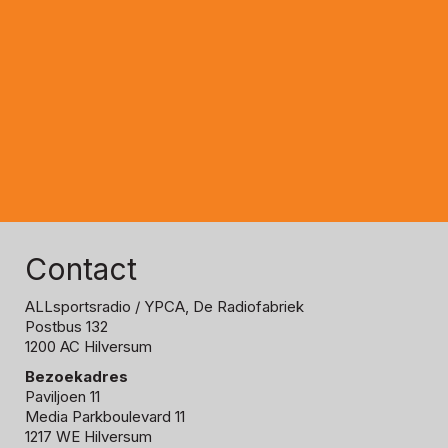
Contact
ALLsportsradio
/ YPCA, De Radiofabriek
Postbus 132
1200 AC Hilversum
Bezoekadres
Paviljoen 11
Media Parkboulevard 11
1217 WE Hilversum