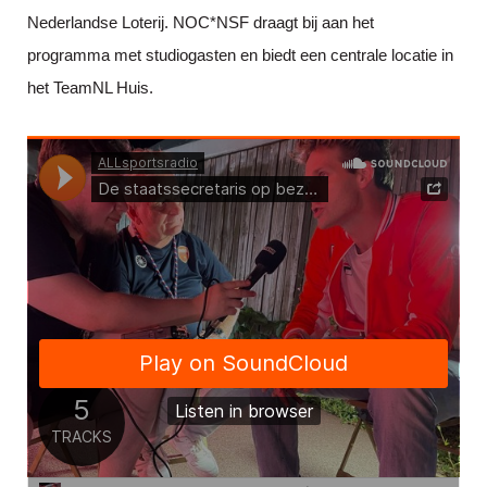
Nederlandse Loterij. NOC*NSF draagt bij aan het
programma met studiogasten en biedt een centrale locatie in
het TeamNL Huis.