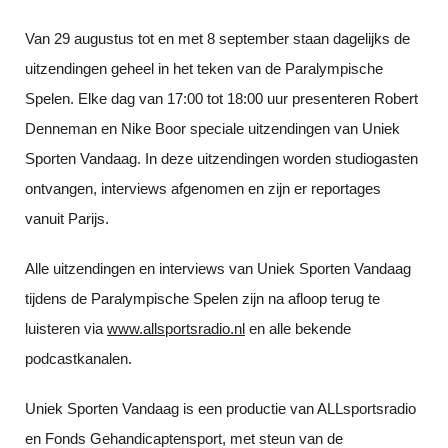
Van 29 augustus tot en met 8 september staan dagelijks de
uitzendingen
geheel in het teken van de Paralympische
Spelen. Elke dag van 17:00 tot 18:00 uur presenteren Robert
Denneman en Nike Boor speciale uitzendingen van Uniek
Sporten Vandaag. In deze uitzendingen worden studiogasten
ontvangen, interviews afgenomen en zijn er reportages
vanuit Parijs.
Alle uitzendingen en interviews van Uniek Sporten Vandaag
tijdens de Paralympische Spelen zijn na afloop terug te
luisteren via
www.allsportsradio.nl
en alle bekende
podcastkanalen.
Uniek Sporten Vandaag is een productie van ALLsportsradio
en Fonds Gehandicaptensport, met steun van de