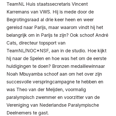
TeamNL Huis staatssecretaris Vincent
Karremans van VWS. Hij is mede door de
Begrotingsraad al drie keer heen en weer
gereisd naar Parijs, maar waarom vindt hij het
belangrijk om in Parijs te zijn? Ook schoof André
Cats, directeur topsport van
TeamNL/NOC*NSF, aan in de studio. Hoe kijkt
hij naar de Spelen en hoe was het om de eerste
huldigingen te doen? Bronzen medaillewinnaar
Noah Mbuyamba schoof aan om het over zijn
succesvolle verspringcampagne te hebben en
was Theo van der Meijden, voormalig
paralympisch zwemmer en voorzitter van de
Vereniging van Nederlandse Paralympische
Deelnemers te gast.