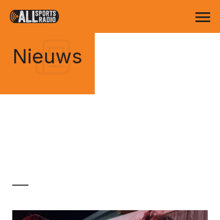
Nieuws