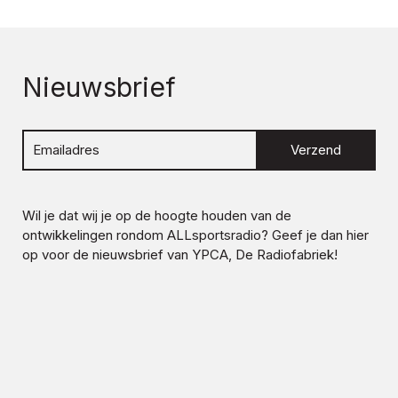
Nieuwsbrief
Verzend
Wil je dat wij je op de hoogte houden van de
ontwikkelingen rondom
ALLsportsradio
? Geef je dan hier
op voor de nieuwsbrief van YPCA, De Radiofabriek!