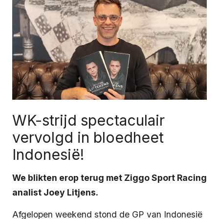
WK-strijd spectaculair
vervolgd in bloedheet
Indonesië!
We blikten erop terug met Ziggo Sport Racing
analist Joey Litjens.
Afgelopen weekend stond de GP van Indonesië