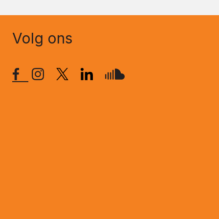
Volg ons