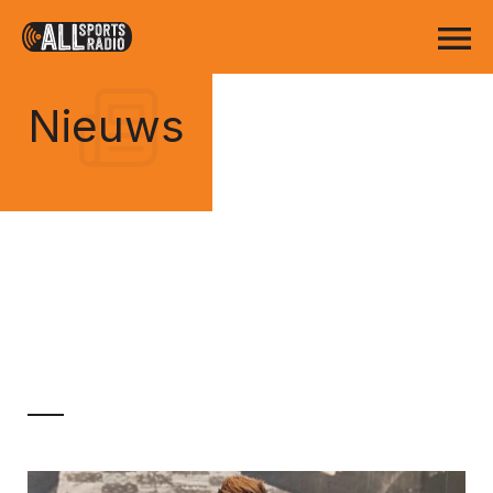
Nieuws