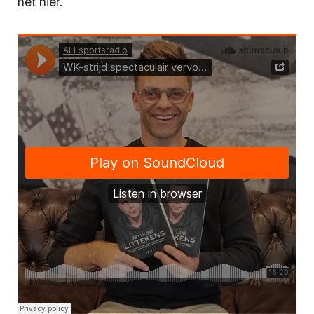
het hier.