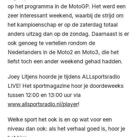
op het programma in de MotoGP. Het werd een
zeer interessant weekend, waarbij de strijd om
het kampioenschap er op de zaterdag totaal
anders uitzag dan op de zondag. Daarnaast is er
ook genoeg te vertellen rondom de
Nederlanders in de Moto2 en Moto3, die het
liefst toch een ander weekend gehad hadden.
Joey Litjens hoorde je tijdens ALLsportsradio
LIVE! Het sportmagazine hoor je doordeweeks
tussen 12:00 en 13:00 uur via
www.allsportsradio.nl/player
!
Welke sport het ook is en op wat voor een
niveau dan ook: als het verhaal goed is, hoor je