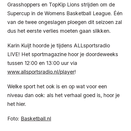
Grasshoppers en TopKip Lions strijden om de
Supercup in de Womens Basketball League. Één
van de twee ongeslagen ploegen dit seizoen zal
dus het eerste verlies moeten gaan slikken.
Karin Kuijt hoorde je tijdens ALLsportsradio
LIVE! Het sportmagazine hoor je doordeweeks
tussen 12:00 en 13:00 uur via
www.allsportsradio.nl/player
!
Welke sport het ook is en op wat voor een
niveau dan ook: als het verhaal goed is, hoor je
het hier.
Foto:
Basketball.nl