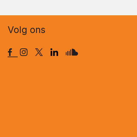
Volg ons