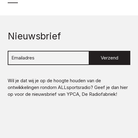
Nieuwsbrief
Verzend
Wil je dat wij je op de hoogte houden van de
ontwikkelingen rondom
ALLsportsradio
? Geef je dan hier
op voor de nieuwsbrief van YPCA, De Radiofabriek!