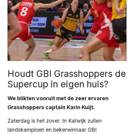
Houdt GBI Grasshoppers de
Supercup in eigen huis?
We blikten vooruit met de zeer ervaren
Grasshoppers captain Karin Kuijt.
Zaterdag is het zover. In Katwijk zullen
landskampioen en bekerwinnaar GBI