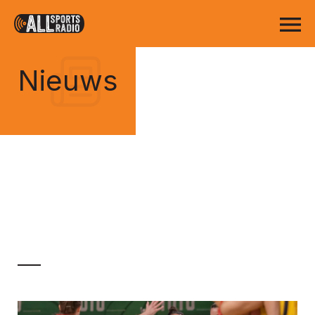
Nieuws