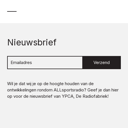
Nieuwsbrief
Verzend
Wil je dat wij je op de hoogte houden van de
ontwikkelingen rondom
ALLsportsradio
? Geef je dan hier
op voor de nieuwsbrief van YPCA, De Radiofabriek!