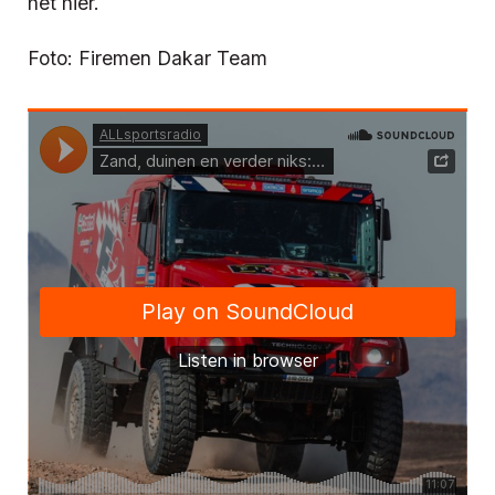
het hier.
Foto: Firemen Dakar Team