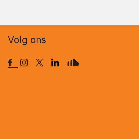
Volg ons