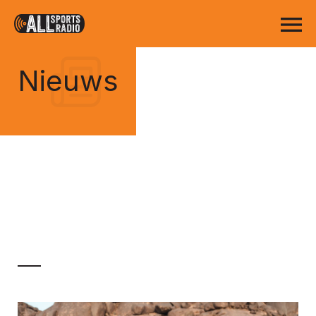
Nieuws