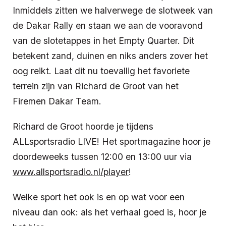
Inmiddels zitten we halverwege de slotweek van
de Dakar Rally en staan we aan de vooravond
van de slotetappes in het Empty Quarter. Dit
betekent zand, duinen en niks anders zover het
oog reikt. Laat dit nu toevallig het favoriete
terrein zijn van Richard de Groot van het
Firemen Dakar Team.
Richard de Groot hoorde je tijdens
ALLsportsradio LIVE! Het sportmagazine hoor je
doordeweeks tussen 12:00 en 13:00 uur via
www.allsportsradio.nl/player
!
Welke sport het ook is en op wat voor een
niveau dan ook: als het verhaal goed is, hoor je