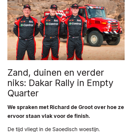
Zand, duinen en verder
niks: Dakar Rally in Empty
Quarter
We spraken met Richard de Groot over hoe ze
ervoor staan vlak voor de finish.
De tijd vliegt in de Saoedisch woestijn.