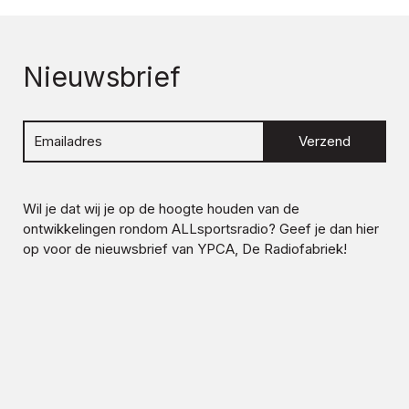
Nieuwsbrief
Verzend
Wil je dat wij je op de hoogte houden van de
ontwikkelingen rondom
ALLsportsradio
? Geef je dan hier
op voor de nieuwsbrief van YPCA, De Radiofabriek!