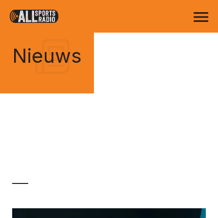
Nieuws