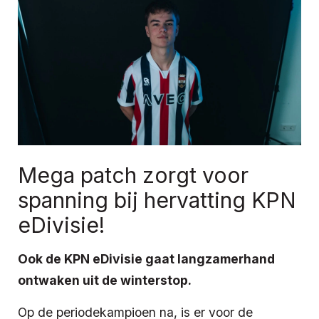
Mega patch zorgt voor
spanning bij hervatting KPN
eDivisie!
Ook de KPN eDivisie gaat langzamerhand
ontwaken uit de winterstop.
Op de periodekampioen na, is er voor de