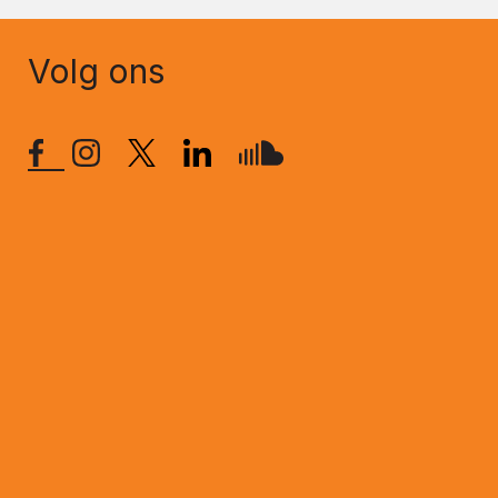
Volg ons