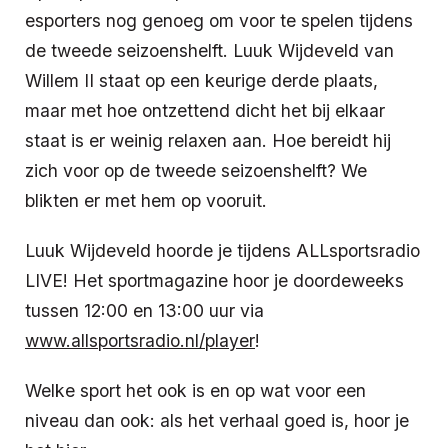
esporters nog genoeg om voor te spelen tijdens
de tweede seizoenshelft. Luuk Wijdeveld van
Willem II staat op een keurige derde plaats,
maar met hoe ontzettend dicht het bij elkaar
staat is er weinig relaxen aan. Hoe bereidt hij
zich voor op de tweede seizoenshelft? We
blikten er met hem op vooruit.
Luuk Wijdeveld hoorde je tijdens ALLsportsradio
LIVE! Het sportmagazine hoor je doordeweeks
tussen 12:00 en 13:00 uur via
www.allsportsradio.nl/player
!
Welke sport het ook is en op wat voor een
niveau dan ook: als het verhaal goed is, hoor je