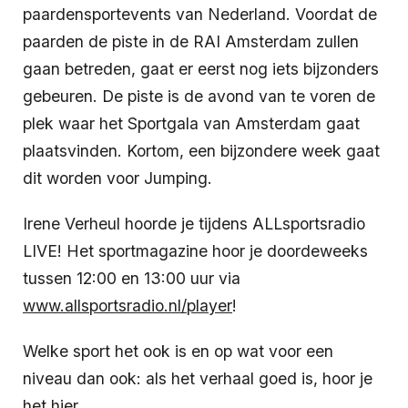
paardensportevents van Nederland. Voordat de
paarden de piste in de RAI Amsterdam zullen
gaan betreden, gaat er eerst nog iets bijzonders
gebeuren. De piste is de avond van te voren de
plek waar het Sportgala van Amsterdam gaat
plaatsvinden. Kortom, een bijzondere week gaat
dit worden voor Jumping.
Irene Verheul hoorde je tijdens ALLsportsradio
LIVE! Het sportmagazine hoor je doordeweeks
tussen 12:00 en 13:00 uur via
www.allsportsradio.nl/player
!
Welke sport het ook is en op wat voor een
niveau dan ook: als het verhaal goed is, hoor je
het hier.