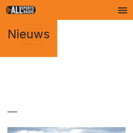
Nieuws