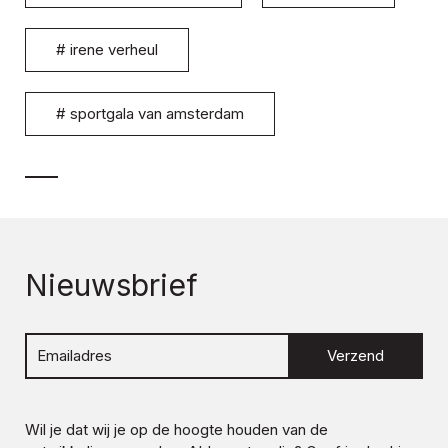
#
irene verheul
#
sportgala van amsterdam
Nieuwsbrief
Verzend
Wil je dat wij je op de hoogte houden van de