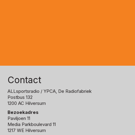
Contact
ALLsportsradio
/ YPCA, De Radiofabriek
Postbus 132
1200 AC Hilversum
Bezoekadres
Paviljoen 11
Media Parkboulevard 11
1217 WE Hilversum