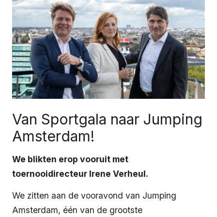
Van Sportgala naar Jumping
Amsterdam!
We blikten erop vooruit met
toernooidirecteur Irene Verheul.
We zitten aan de vooravond van Jumping
Amsterdam, één van de grootste