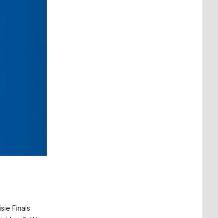
sie Finals