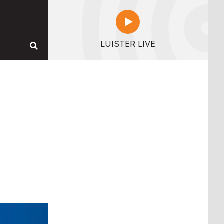
LUISTER LIVE