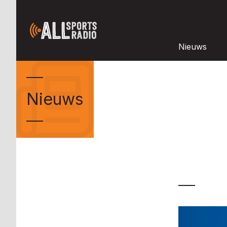
Nieuws
Nieuws