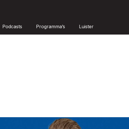
Podcasts
Programma’s
Luister