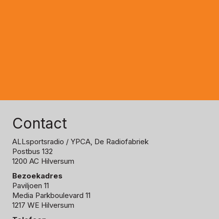
Contact
ALLsportsradio
/ YPCA, De Radiofabriek
Postbus 132
1200 AC Hilversum
Bezoekadres
Paviljoen 11
Media Parkboulevard 11
1217 WE Hilversum