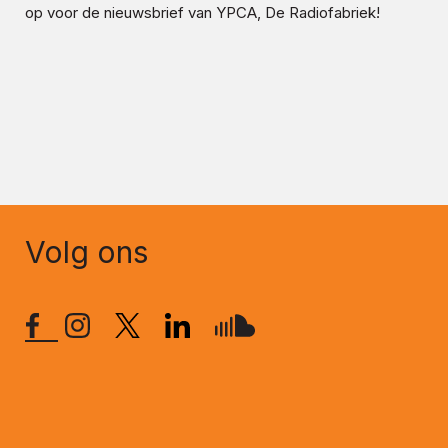
op voor de nieuwsbrief van YPCA, De Radiofabriek!
Volg ons