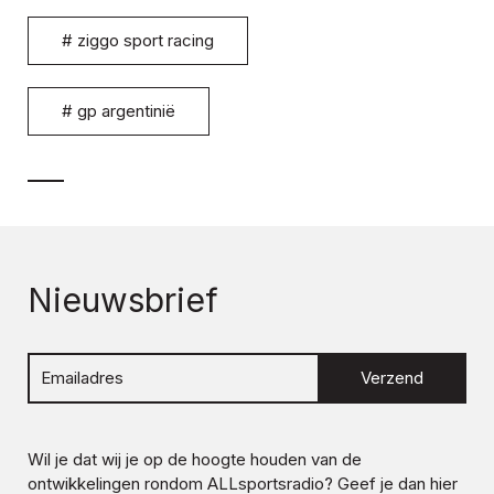
#
ziggo sport racing
#
gp argentinië
Nieuwsbrief
Verzend
Wil je dat wij je op de hoogte houden van de
ontwikkelingen rondom
ALLsportsradio
? Geef je dan hier