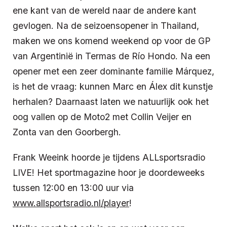
ene kant van de wereld naar de andere kant
gevlogen. Na de seizoensopener in Thailand,
maken we ons komend weekend op voor de GP
van Argentinië in Termas de Río Hondo. Na een
opener met een zeer dominante familie Márquez,
is het de vraag: kunnen Marc en Álex dit kunstje
herhalen? Daarnaast laten we natuurlijk ook het
oog vallen op de Moto2 met Collin Veijer en
Zonta van den Goorbergh.
Frank Weeink hoorde je tijdens ALLsportsradio
LIVE! Het sportmagazine hoor je doordeweeks
tussen 12:00 en 13:00 uur via
www.allsportsradio.nl/player
!