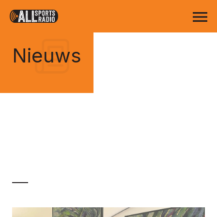
Nieuws