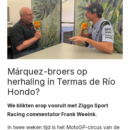
Márquez-broers op
herhaling in Termas de Río
Hondo?
We blikten erop vooruit met Ziggo Sport
Racing commentator Frank Weeink.
In twee weken tijd is het MotoGP-circus van de