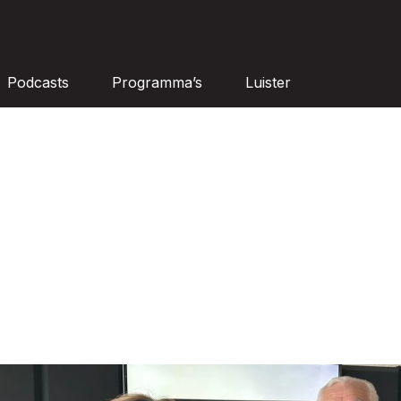
Podcasts
Programma’s
Luister