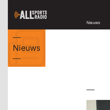
Nieuws
Nieuws