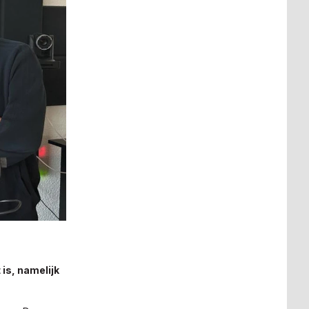
 is, namelijk