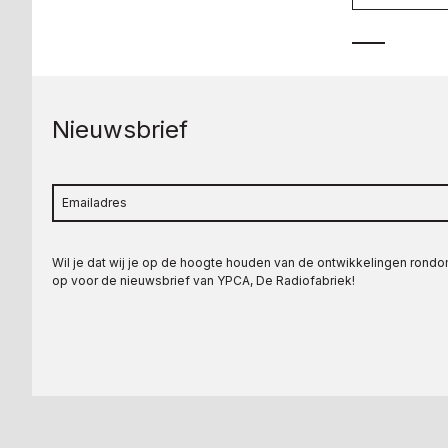
Nieuwsbrief
Wil je dat wij je op de hoogte houden van de ontwikkelingen rond
op voor de nieuwsbrief van YPCA, De Radiofabriek!