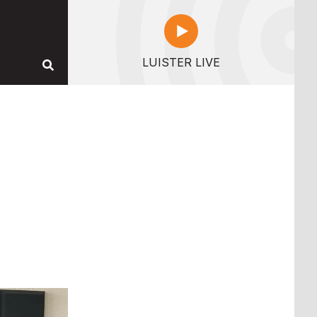
LUISTER LIVE