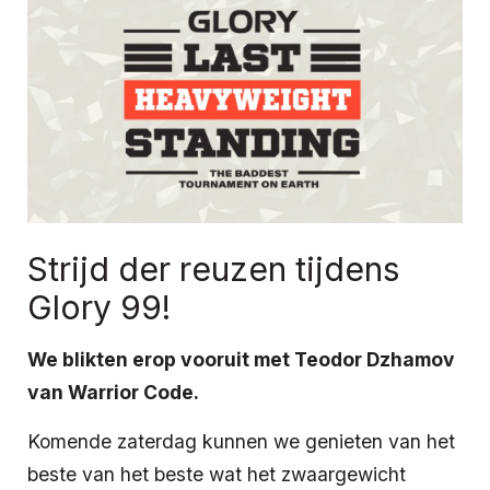
Strijd der reuzen tijdens
Glory 99!
We blikten erop vooruit met Teodor Dzhamov
van Warrior Code.
Komende zaterdag kunnen we genieten van het
beste van het beste wat het zwaargewicht