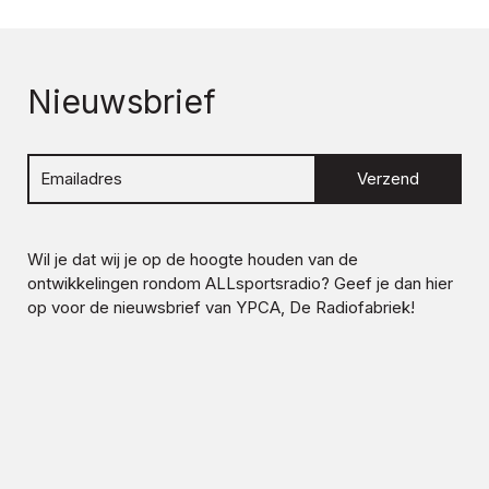
Nieuwsbrief
Verzend
Wil je dat wij je op de hoogte houden van de
ontwikkelingen rondom
ALLsportsradio
? Geef je dan hier
op voor de nieuwsbrief van YPCA, De Radiofabriek!