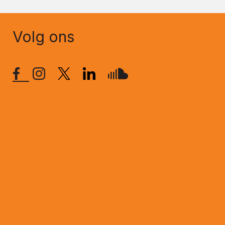
Volg ons