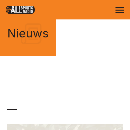
Nieuws