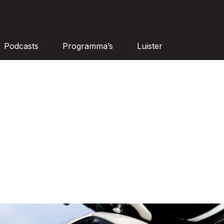
Podcasts
Programma’s
Luister