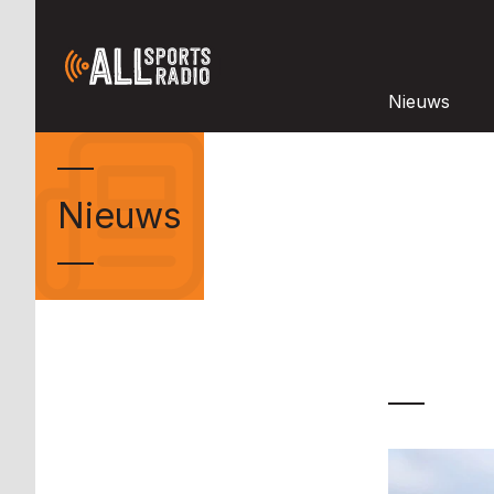
Nieuws
Nieuws