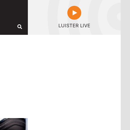
LUISTER LIVE