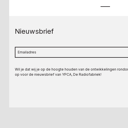
Nieuwsbrief
Wil je dat wij je op de hoogte houden van de ontwikkelingen rond
op voor de nieuwsbrief van YPCA, De Radiofabriek!