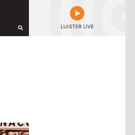
LUISTER LIVE