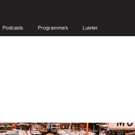
Podcasts
Programma’s
Luister