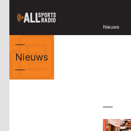
Nieuws
Nieuws