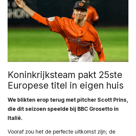
Koninkrijksteam pakt 25ste
Europese titel in eigen huis
We blikten erop terug met pitcher Scott Prins,
die dit seizoen speelde bij BBC Grosetto in
Italië.
Vooraf zou het de perfecte uitkomst zijn; de