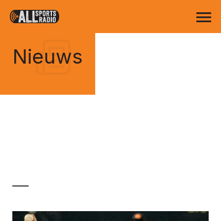
Nieuws