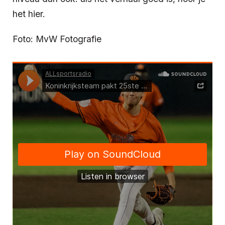
het hier.
Foto: MvW Fotografie