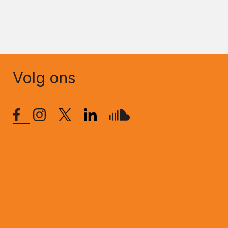
Volg ons