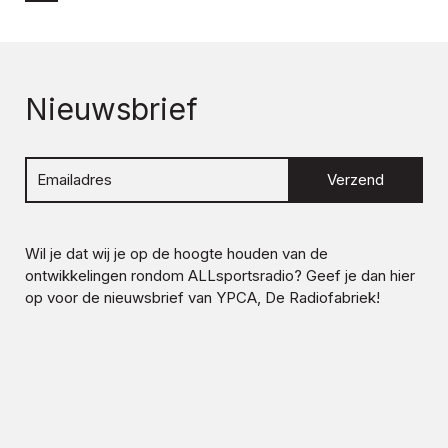
Nieuwsbrief
Verzend
Wil je dat wij je op de hoogte houden van de
ontwikkelingen rondom
ALLsportsradio
? Geef je dan hier
op voor de nieuwsbrief van YPCA, De Radiofabriek!