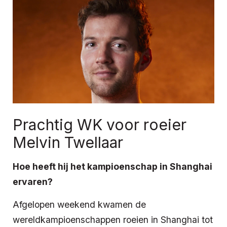
Prachtig WK voor roeier
Melvin Twellaar
Hoe heeft hij het kampioenschap in Shanghai
ervaren?
Afgelopen weekend kwamen de
wereldkampioenschappen roeien in Shanghai tot