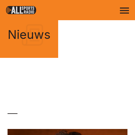
Nieuws