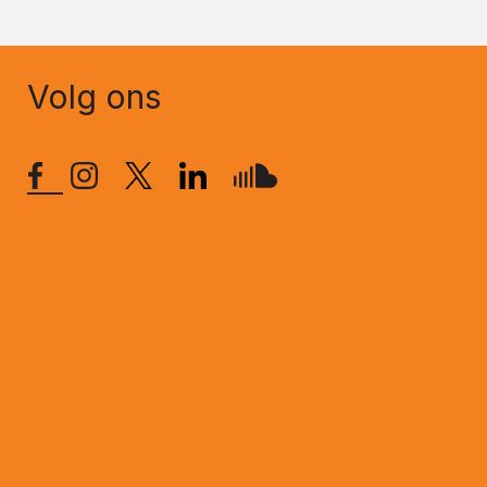
Volg ons