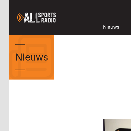
Nieuws
Nieuws