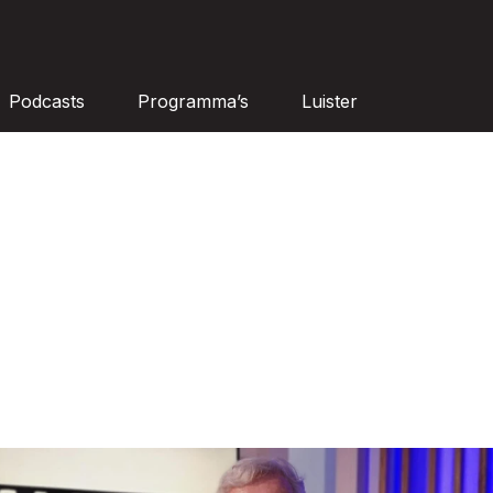
Podcasts
Programma’s
Luister