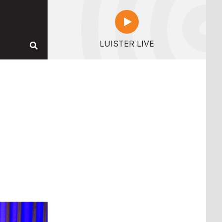
LUISTER LIVE