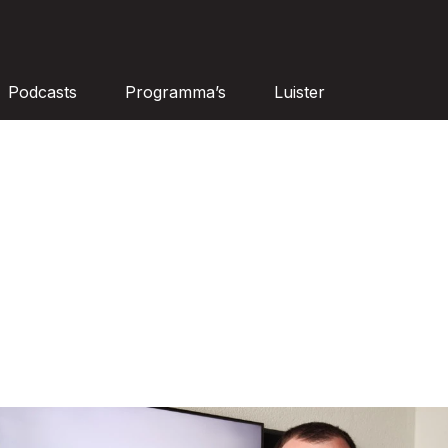
Podcasts
Programma’s
Luister