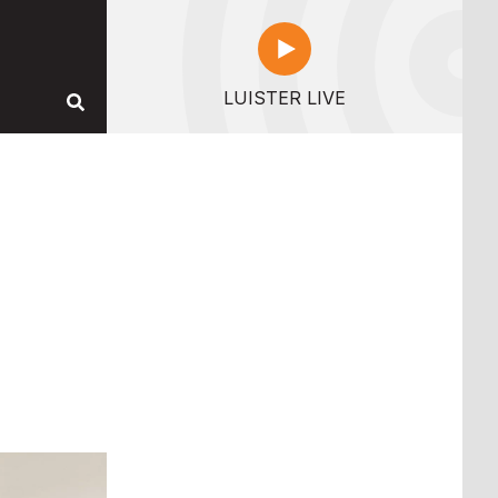
LUISTER LIVE