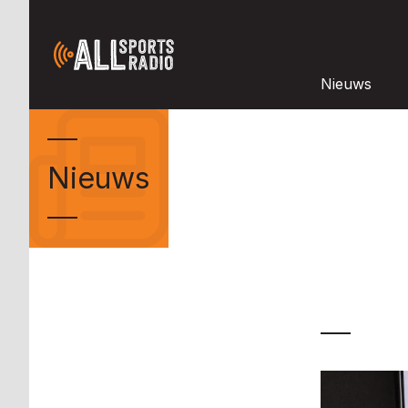
Nieuws
Nieuws