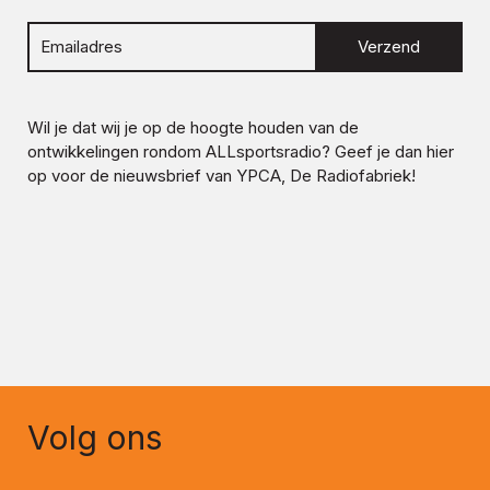
Verzend
Wil je dat wij je op de hoogte houden van de
ontwikkelingen rondom
ALLsportsradio
? Geef je dan hier
op voor de nieuwsbrief van YPCA, De Radiofabriek!
Volg ons