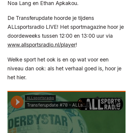
Noa Lang en Ethan Apkakou.
De Transferupdate hoorde je tijdens
ALLsportsradio LIVE! Het sportmagazine hoor je
doordeweeks tussen 12:00 en 13:00 uur via
www.allsportsradio.nl/player
!
Welke sport het ook is en op wat voor een
niveau dan ook: als het verhaal goed is, hoor je
het hier.