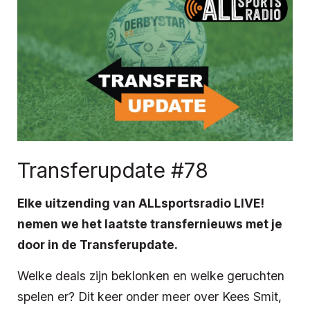
Transferupdate #78
Elke uitzending van ALLsportsradio LIVE!
nemen we het laatste transfernieuws met je
door in de Transferupdate.
Welke deals zijn beklonken en welke geruchten
spelen er? Dit keer onder meer over Kees Smit,