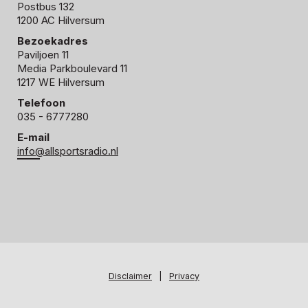
Postbus 132
1200 AC Hilversum
Bezoekadres
Paviljoen 11
Media Parkboulevard 11
1217 WE Hilversum
Telefoon
035 - 6777280
E-mail
info@allsportsradio.nl
Disclaimer
|
Privacy