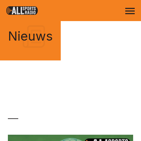
Nieuws