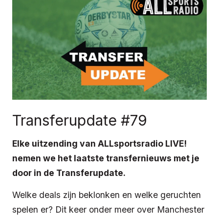
Transferupdate #79
Elke uitzending van ALLsportsradio LIVE!
nemen we het laatste transfernieuws met je
door in de Transferupdate.
Welke deals zijn beklonken en welke geruchten
spelen er? Dit keer onder meer over Manchester