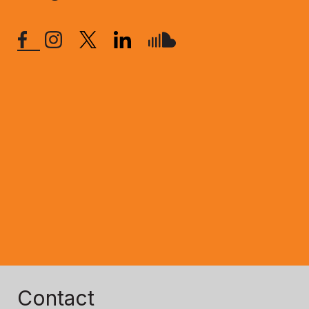
Contact