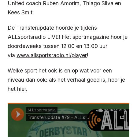
United coach Ruben Amorim, Thiago Silva en
Kees Smit.
De Transferupdate hoorde je tijdens
ALLsportsradio LIVE! Het sportmagazine hoor je
doordeweeks tussen 12:00 en 13:00 uur
via
www.allsportsradio.nl/player
!
Welke sport het ook is en op wat voor een
niveau dan ook: als het verhaal goed is, hoor je
het hier.