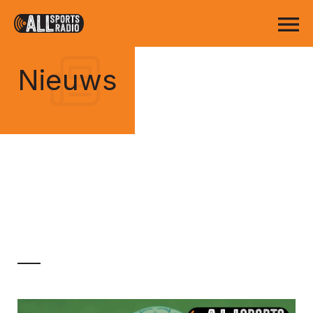
Nieuws