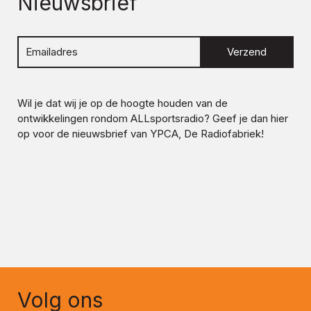
Nieuwsbrief
Verzend
Wil je dat wij je op de hoogte houden van de
ontwikkelingen rondom
ALLsportsradio
? Geef je dan hier
op voor de nieuwsbrief van YPCA, De Radiofabriek!
Volg ons