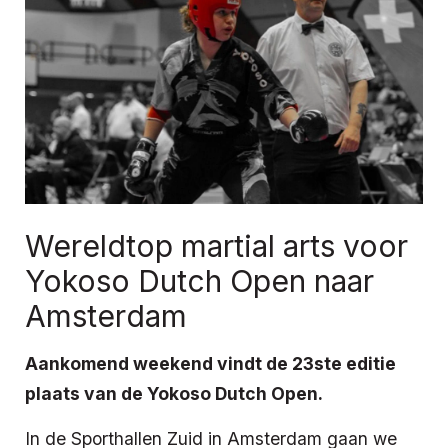
Wereldtop martial arts voor
Yokoso Dutch Open naar
Amsterdam
Aankomend weekend vindt de 23ste editie
plaats van de Yokoso Dutch Open.
In de Sporthallen Zuid in Amsterdam gaan we