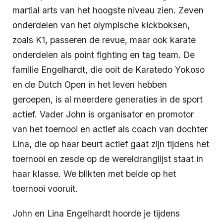
martial arts van het hoogste niveau zien. Zeven
onderdelen van het olympische kickboksen,
zoals K1, passeren de revue, maar ook karate
onderdelen als point fighting en tag team. De
familie Engelhardt, die ooit de Karatedo Yokoso
en de Dutch Open in het leven hebben
geroepen, is al meerdere generaties in de sport
actief. Vader John is organisator en promotor
van het toernooi en actief als coach van dochter
Lina, die op haar beurt actief gaat zijn tijdens het
toernooi en zesde op de wereldranglijst staat in
haar klasse. We blikten met beide op het
toernooi vooruit.
John en Lina Engelhardt hoorde je tijdens