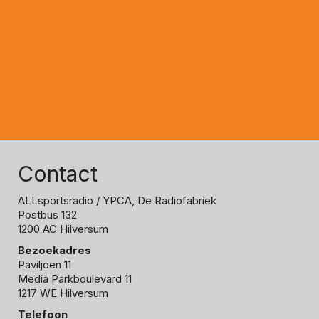
Contact
ALLsportsradio
/ YPCA, De Radiofabriek
Postbus 132
1200 AC Hilversum
Bezoekadres
Paviljoen 11
Media Parkboulevard 11
1217 WE Hilversum
Telefoon