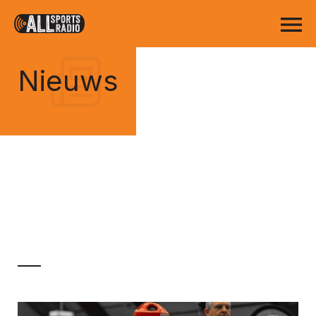
Nieuws