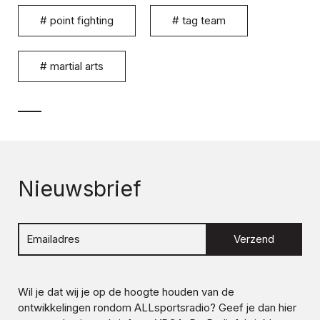
#
point fighting
#
tag team
#
martial arts
Nieuwsbrief
Verzend
Wil je dat wij je op de hoogte houden van de
ontwikkelingen rondom
ALLsportsradio
? Geef je dan hier