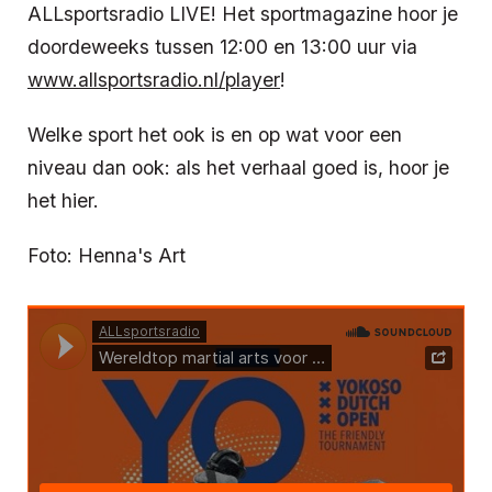
ALLsportsradio LIVE! Het sportmagazine hoor je
doordeweeks tussen 12:00 en 13:00 uur via
www.allsportsradio.nl/player
!
Welke sport het ook is en op wat voor een
niveau dan ook: als het verhaal goed is, hoor je
het hier.
Foto: Henna's Art