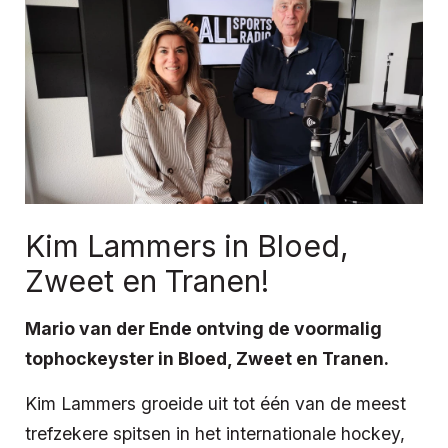
Kim Lammers in Bloed,
Zweet en Tranen!
Mario van der Ende ontving de voormalig
tophockeyster in Bloed, Zweet en Tranen.
Kim Lammers groeide uit tot één van de meest
trefzekere spitsen in het internationale hockey,