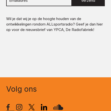
Verzend
Wil je dat wij je op de hoogte houden van de
ontwikkelingen rondom
ALLsportsradio
? Geef je dan hier
op voor de nieuwsbrief van YPCA, De Radiofabriek!
Volg ons