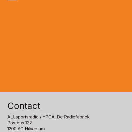
Contact
ALLsportsradio
/ YPCA, De Radiofabriek
Postbus 132
1200 AC Hilversum