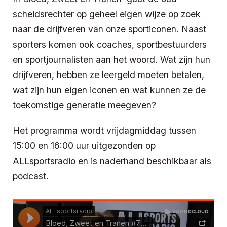
scheidsrechter op geheel eigen wijze op zoek
naar de drijfveren van onze sporticonen. Naast
sporters komen ook coaches, sportbestuurders
en sportjournalisten aan het woord. Wat zijn hun
drijfveren, hebben ze leergeld moeten betalen,
wat zijn hun eigen iconen en wat kunnen ze de
toekomstige generatie meegeven?
Het programma wordt vrijdagmiddag tussen
15:00 en 16:00 uur uitgezonden op
ALLsportsradio en is naderhand beschikbaar als
podcast.