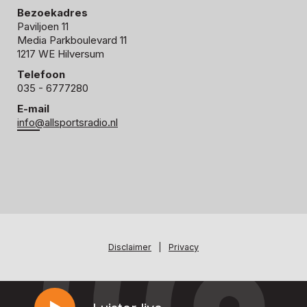
Bezoekadres
Paviljoen 11
Media Parkboulevard 11
1217 WE Hilversum
Telefoon
035 - 6777280
E-mail
info@allsportsradio.nl
Disclaimer
|
Privacy