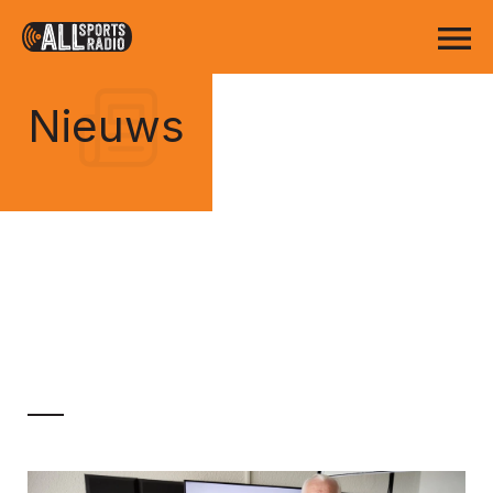
Nieuws