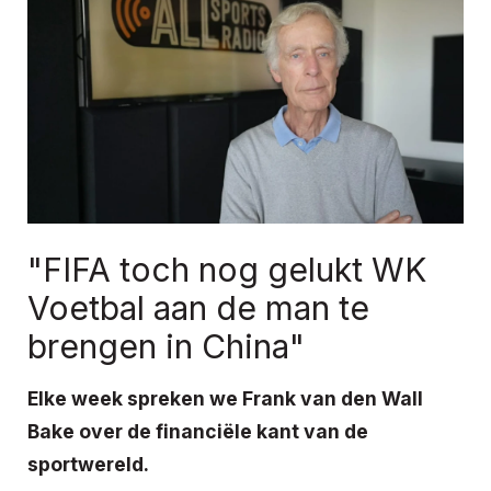
"FIFA toch nog gelukt WK
Voetbal aan de man te
brengen in China"
Elke week spreken we Frank van den Wall
Bake over de financiële kant van de
sportwereld.