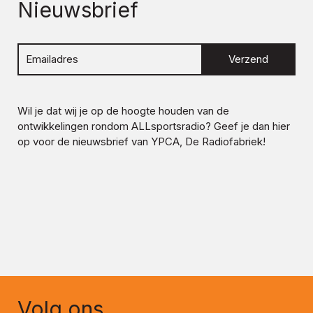
Nieuwsbrief
Verzend
Wil je dat wij je op de hoogte houden van de
ontwikkelingen rondom
ALLsportsradio
? Geef je dan hier
op voor de nieuwsbrief van YPCA, De Radiofabriek!
Volg ons