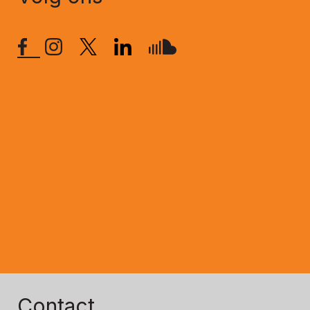
Contact