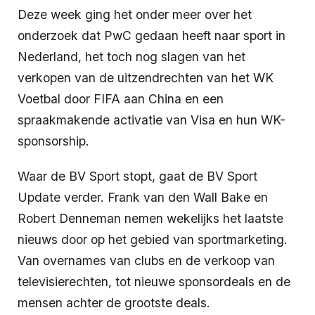
Deze week ging het onder meer over het
onderzoek dat PwC gedaan heeft naar sport in
Nederland, het toch nog slagen van het
verkopen van de uitzendrechten van het WK
Voetbal door FIFA aan China en een
spraakmakende activatie van Visa en hun WK-
sponsorship.
Waar de BV Sport stopt, gaat de BV Sport
Update verder. Frank van den Wall Bake en
Robert Denneman nemen wekelijks het laatste
nieuws door op het gebied van sportmarketing.
Van overnames van clubs en de verkoop van
televisierechten, tot nieuwe sponsordeals en de
mensen achter de grootste deals.