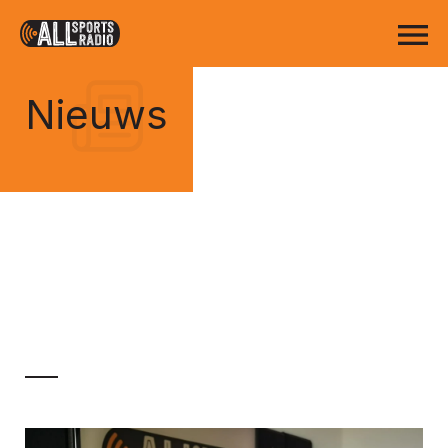
Nieuws