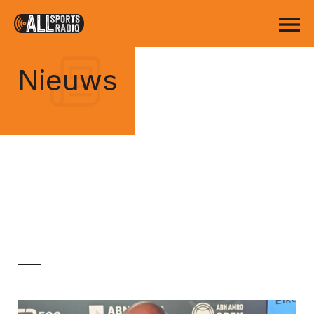
Nieuws