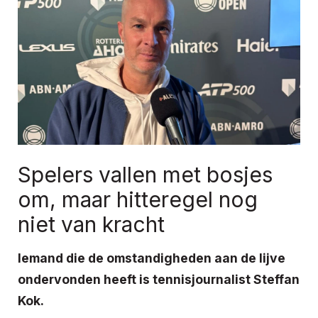
Spelers vallen met bosjes
om, maar hitteregel nog
niet van kracht
Iemand die de omstandigheden aan de lijve
ondervonden heeft is tennisjournalist Steffan
Kok.