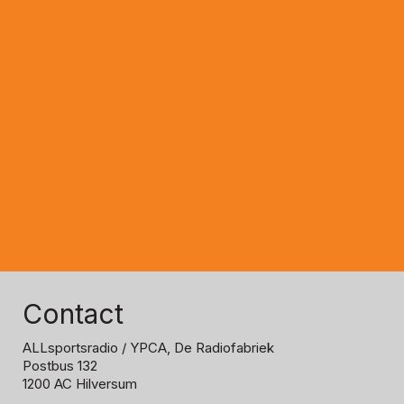
Contact
ALLsportsradio
/ YPCA, De Radiofabriek
Postbus 132
1200 AC Hilversum