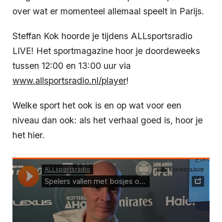
over wat er momenteel allemaal speelt in Parijs.
Steffan Kok hoorde je tijdens ALLsportsradio
LIVE! Het sportmagazine hoor je doordeweeks
tussen 12:00 en 13:00 uur via
www.allsportsradio.nl/player
!
Welke sport het ook is en op wat voor een
niveau dan ook: als het verhaal goed is, hoor je
het hier.