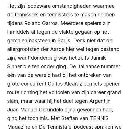
Het zijn loodzware omstandigheden waarmee
de tennissers en tennissters te maken hebben
tijdens Roland Garros. Meerdere spelers zijn
inmiddels al tegen de vlakte gegaan op het
gemalen baksteen in Parijs. Denk niet dat de
allergrootsten der Aarde hier wel tegen bestand
zijn, want donderdag was het zelfs Jannik
Sinner die ten onder ging. De Italiaanse nummer
één van de wereld had bij het ontbreken van
grote concurrent Carlos Alcaraz een iets opener
route richting het voltooien van zijn career grand
slam, maar waar hij het duel tegen Argentijn
Juan Manuel Cerúndolo bijna gewonnen had,
ging het toch mis. Met Steffan van TENNiS
Magazine en De Tennistafel podcast spraken we