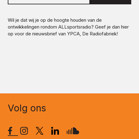
Wil je dat wij je op de hoogte houden van de
ontwikkelingen rondom
ALLsportsradio
? Geef je dan hier
op voor de nieuwsbrief van YPCA, De Radiofabriek!
Volg ons