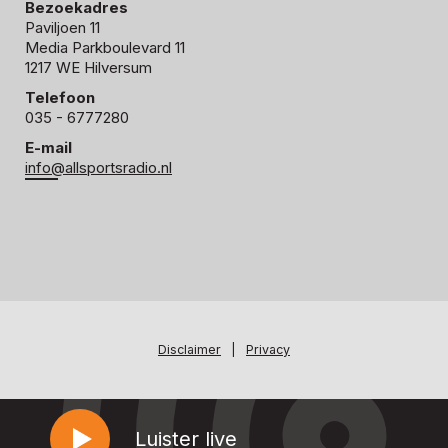
Bezoekadres
Paviljoen 11
Media Parkboulevard 11
1217 WE Hilversum
Telefoon
035 - 6777280
E-mail
info@allsportsradio.nl
Disclaimer
|
Privacy
Luister live