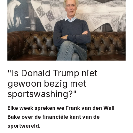
"Is Donald Trump niet
gewoon bezig met
sportswashing?"
Elke week spreken we Frank van den Wall
Bake over de financiële kant van de
sportwereld.