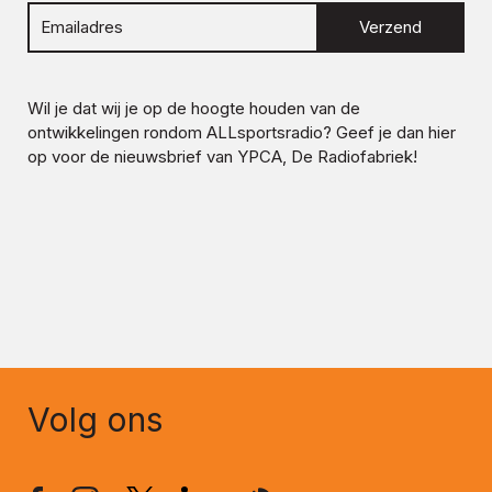
Verzend
Wil je dat wij je op de hoogte houden van de
ontwikkelingen rondom
ALLsportsradio
? Geef je dan hier
op voor de nieuwsbrief van YPCA, De Radiofabriek!
Volg ons