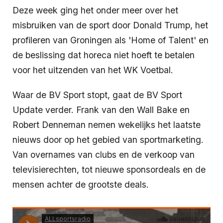
Deze week ging het onder meer over het
misbruiken van de sport door Donald Trump, het
profileren van Groningen als 'Home of Talent' en
de beslissing dat horeca niet hoeft te betalen
voor het uitzenden van het WK Voetbal.
Waar de BV Sport stopt, gaat de BV Sport
Update verder. Frank van den Wall Bake en
Robert Denneman nemen wekelijks het laatste
nieuws door op het gebied van sportmarketing.
Van overnames van clubs en de verkoop van
televisierechten, tot nieuwe sponsordeals en de
mensen achter de grootste deals.