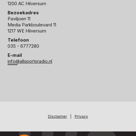
1200 AC Hilversum
Bezoekadres
Paviljoen 11
Media Parkboulevard 11
1217 WE Hilversum
Telefoon
035 - 6777280
E-mail
info@allsportsradio.nl
Disclaimer
|
Privacy