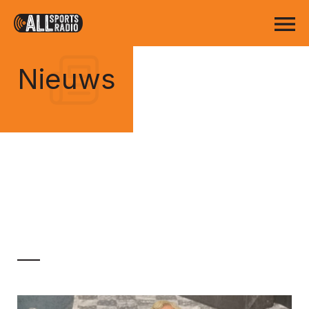
Nieuws