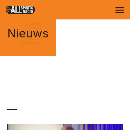
Nieuws