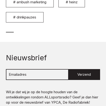
#
ambush marketing
#
heinz
#
drinkpauzes
Nieuwsbrief
Verzend
Wil je dat wij je op de hoogte houden van de
ontwikkelingen rondom
ALLsportsradio
? Geef je dan hier
op voor de nieuwsbrief van YPCA, De Radiofabriek!