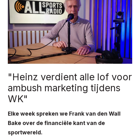
"Heinz verdient alle lof voor
ambush marketing tijdens
WK"
Elke week spreken we Frank van den Wall
Bake over de financiële kant van de
sportwereld.