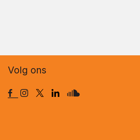
Volg ons