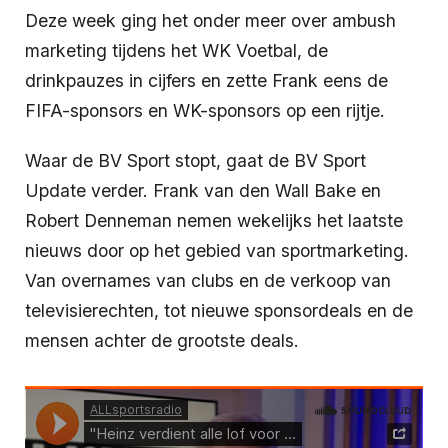
Deze week ging het onder meer over ambush
marketing tijdens het WK Voetbal, de
drinkpauzes in cijfers en zette Frank eens de
FIFA-sponsors en WK-sponsors op een rijtje.
Waar de BV Sport stopt, gaat de BV Sport
Update verder. Frank van den Wall Bake en
Robert Denneman nemen wekelijks het laatste
nieuws door op het gebied van sportmarketing.
Van overnames van clubs en de verkoop van
televisierechten, tot nieuwe sponsordeals en de
mensen achter de grootste deals.