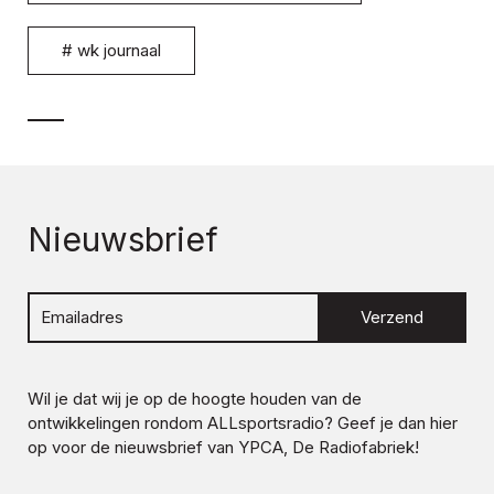
#
wk journaal
Nieuwsbrief
Verzend
Wil je dat wij je op de hoogte houden van de
ontwikkelingen rondom
ALLsportsradio
? Geef je dan hier
op voor de nieuwsbrief van YPCA, De Radiofabriek!