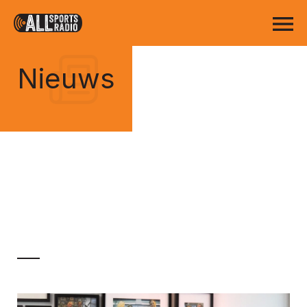
Nieuws