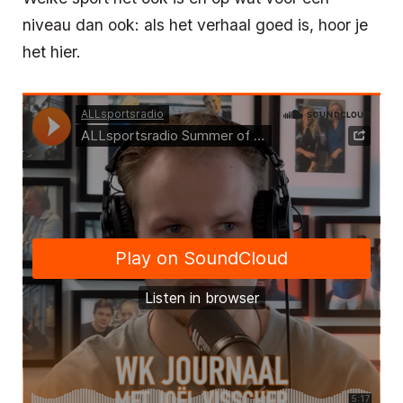
niveau dan ook: als het verhaal goed is, hoor je
het hier.