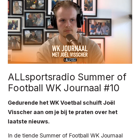
ALLsportsradio Summer of
Football WK Journaal #10
Gedurende het WK Voetbal schuift Joël
Visscher aan om je bij te praten over het
laatste nieuws.
In de tiende Summer of Football WK Journaal