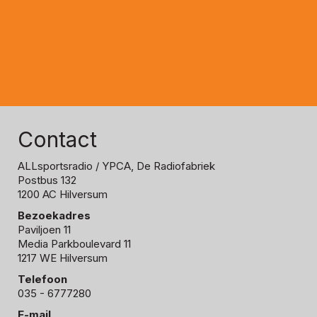
Contact
ALLsportsradio
/ YPCA, De Radiofabriek
Postbus 132
1200 AC Hilversum
Bezoekadres
Paviljoen 11
Media Parkboulevard 11
1217 WE Hilversum
Telefoon
035 - 6777280
E-mail