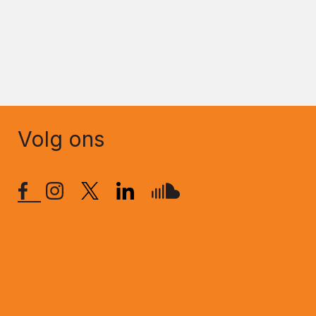
Volg ons