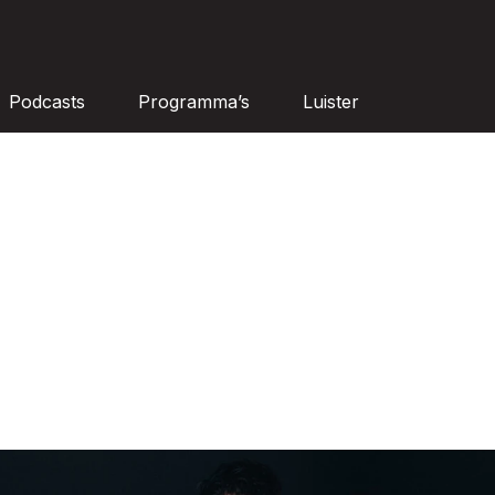
Podcasts
Programma’s
Luister