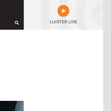
LUISTER LIVE