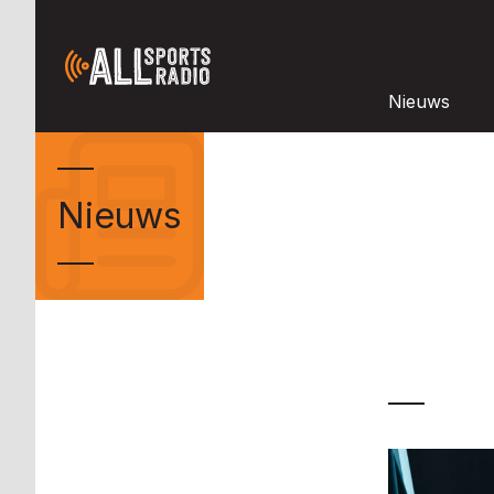
Nieuws
Nieuws