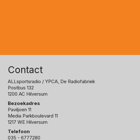
Contact
ALLsportsradio
/ YPCA, De Radiofabriek
Postbus 132
1200 AC Hilversum
Bezoekadres
Paviljoen 11
Media Parkboulevard 11
1217 WE Hilversum
Telefoon
035 - 6777280