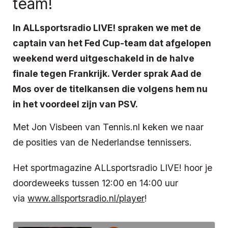
team!
In ALLsportsradio LIVE! spraken we met de
captain van het Fed Cup-team dat afgelopen
weekend werd uitgeschakeld in de halve
finale tegen Frankrijk. Verder sprak Aad de
Mos over de titelkansen die volgens hem nu
in het voordeel zijn van PSV.
Met Jon Visbeen van Tennis.nl keken we naar
de posities van de Nederlandse tennissers.
Het sportmagazine ALLsportsradio LIVE! hoor je
doordeweeks tussen 12:00 en 14:00 uur
via
www.allsportsradio.nl/player
!