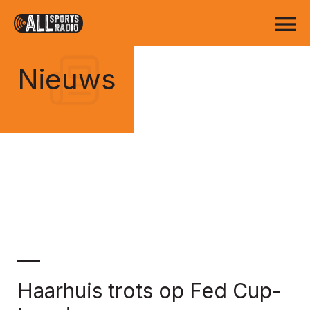
Nieuws
Haarhuis trots op Fed Cup-