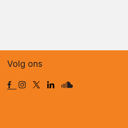
Volg ons