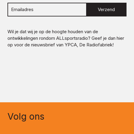
Verzend
Wil je dat wij je op de hoogte houden van de
ontwikkelingen rondom
ALLsportsradio
? Geef je dan hier
op voor de nieuwsbrief van YPCA, De Radiofabriek!
Volg ons