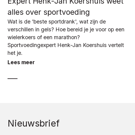
Expert Henk-Jan Koershuis weet
alles over sportvoeding
Wat is de 'beste sportdrank', wat zijn de
verschillen in gels? Hoe bereid je je voor op een
wielerkoers of een marathon?
Sportvoedingexpert Henk-Jan Koershuis vertelt
het je.
Lees meer
Nieuwsbrief