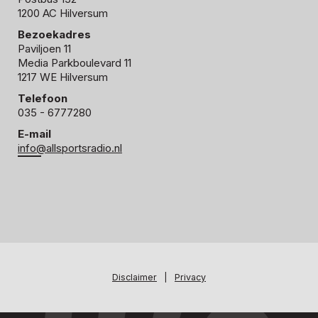
1200 AC Hilversum
Bezoekadres
Paviljoen 11
Media Parkboulevard 11
1217 WE Hilversum
Telefoon
035 - 6777280
E-mail
info@allsportsradio.nl
Disclaimer
|
Privacy