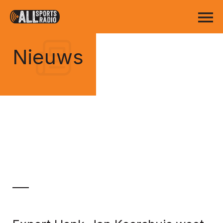
Nieuws