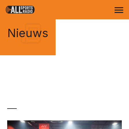
Nieuws