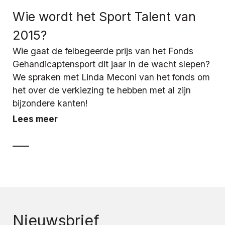
Wie wordt het Sport Talent van
2015?
Wie gaat de felbegeerde prijs van het Fonds
Gehandicaptensport dit jaar in de wacht slepen?
We spraken met Linda Meconi van het fonds om
het over de verkiezing te hebben met al zijn
bijzondere kanten!
Lees meer
Nieuwsbrief