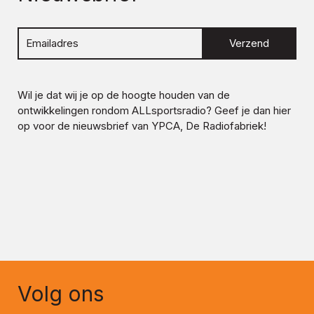
Verzend
Wil je dat wij je op de hoogte houden van de
ontwikkelingen rondom
ALLsportsradio
? Geef je dan hier
op voor de nieuwsbrief van YPCA, De Radiofabriek!
Volg ons