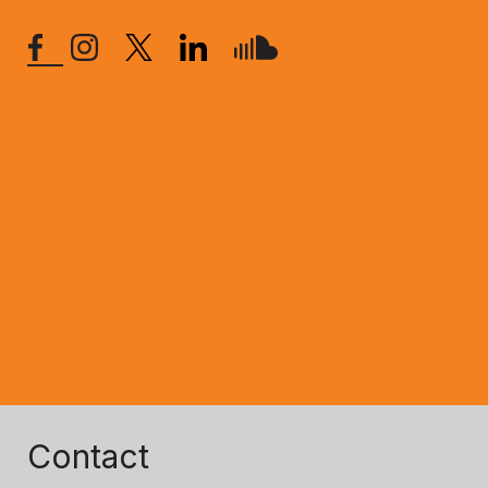
Contact