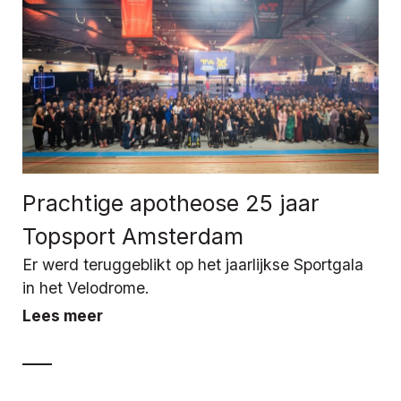
Prachtige apotheose 25 jaar
Topsport Amsterdam
Er werd teruggeblikt op het jaarlijkse Sportgala
in het Velodrome.
Lees meer