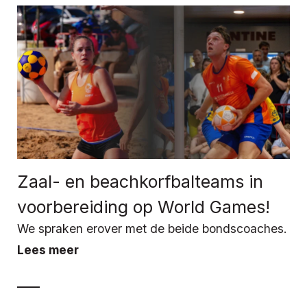
Zaal- en beachkorfbalteams in
voorbereiding op World Games!
We spraken erover met de beide bondscoaches.
Lees meer