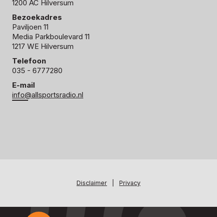
1200 AC Hilversum
Bezoekadres
Paviljoen 11
Media Parkboulevard 11
1217 WE Hilversum
Telefoon
035 - 6777280
E-mail
info@allsportsradio.nl
Disclaimer
|
Privacy