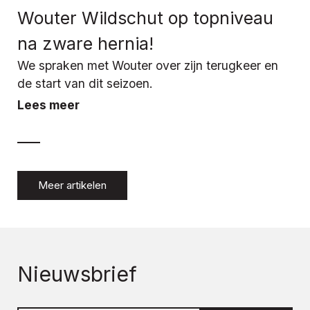
Wouter Wildschut op topniveau
na zware hernia!
We spraken met Wouter over zijn terugkeer en
de start van dit seizoen.
Lees meer
Meer artikelen
Nieuwsbrief