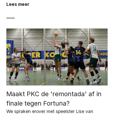
Lees meer
Maakt PKC de 'remontada' af in
finale tegen Fortuna?
We spraken erover met speelster Lise van