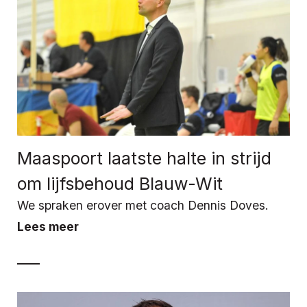
Maaspoort laatste halte in strijd
om lijfsbehoud Blauw-Wit
We spraken erover met coach Dennis Doves.
Lees meer