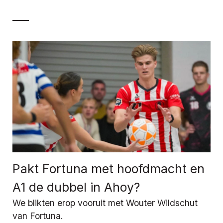
Pakt Fortuna met hoofdmacht en
A1 de dubbel in Ahoy?
We blikten erop vooruit met Wouter Wildschut
van Fortuna.