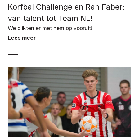
Korfbal Challenge en Ran Faber:
van talent tot Team NL!
We blikten er met hem op vooruit!
Lees meer