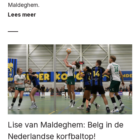
Maldeghem.
Lees meer
Lise van Maldeghem: Belg in de
Nederlandse korfbaltop!