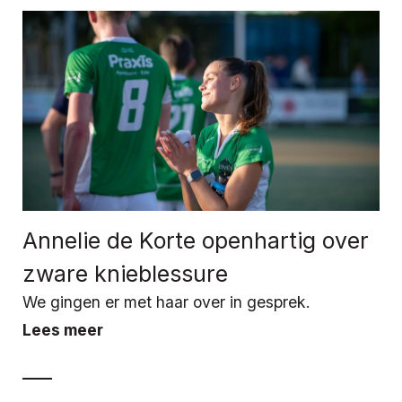
Annelie de Korte openhartig over
zware knieblessure
We gingen er met haar over in gesprek.
Lees meer