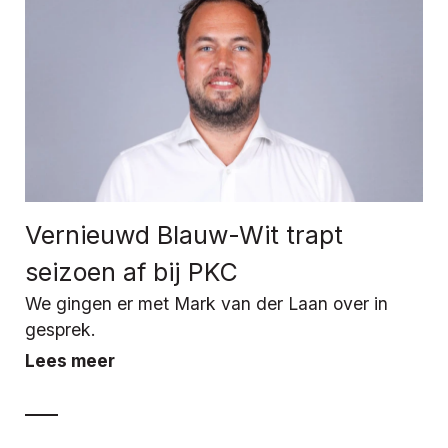
Vernieuwd Blauw-Wit trapt
seizoen af bij PKC
We gingen er met Mark van der Laan over in
gesprek.
Lees meer