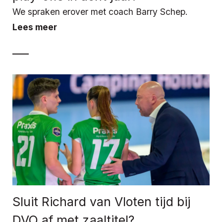
We spraken erover met coach Barry Schep.
Lees meer
Sluit Richard van Vloten tijd bij
DVO af met zaaltitel?