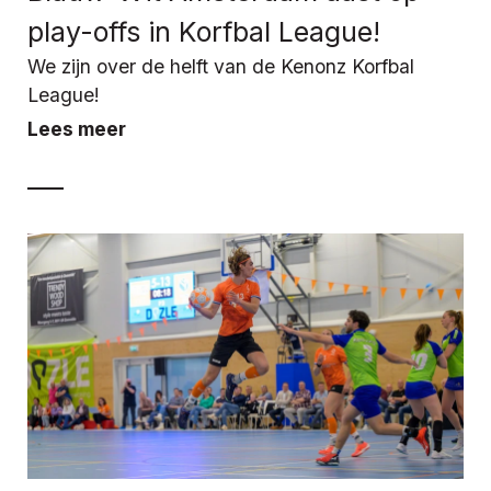
play-offs in Korfbal League!
We zijn over de helft van de Kenonz Korfbal
League!
Lees meer