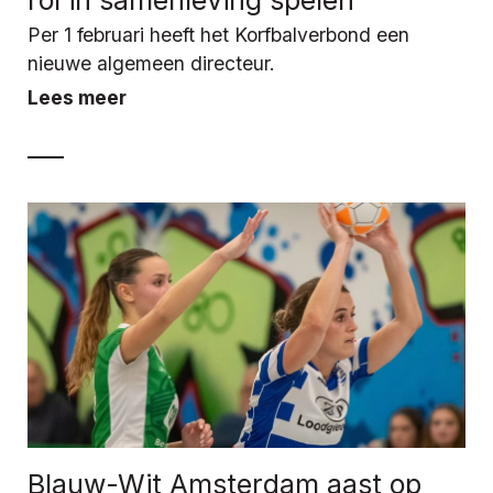
Per 1 februari heeft het Korfbalverbond een
nieuwe algemeen directeur.
Lees meer
Blauw-Wit Amsterdam aast op