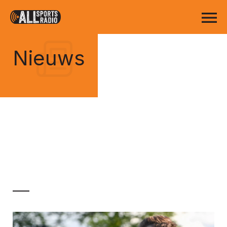
Nieuws