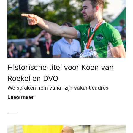
Historische titel voor Koen van
Roekel en DVO
We spraken hem vanaf zijn vakantieadres.
Lees meer