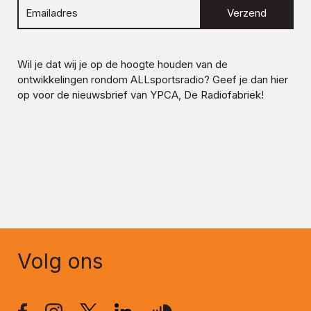
Verzend
Wil je dat wij je op de hoogte houden van de
ontwikkelingen rondom
ALLsportsradio
? Geef je dan hier
op voor de nieuwsbrief van YPCA, De Radiofabriek!
Volg ons