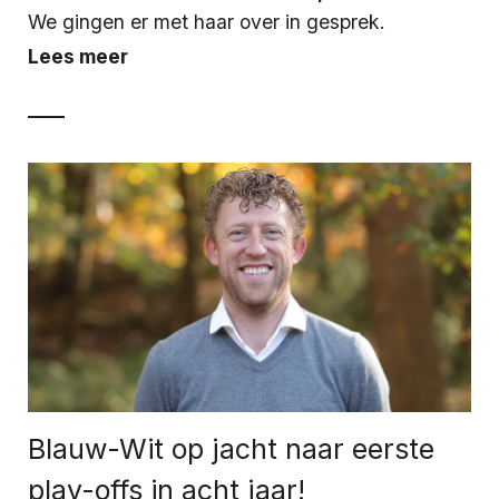
We gingen er met haar over in gesprek.
Lees meer
Blauw-Wit op jacht naar eerste
play-offs in acht jaar!