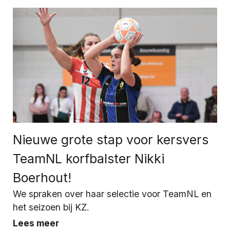
Nieuwe grote stap voor kersvers
TeamNL korfbalster Nikki
Boerhout!
We spraken over haar selectie voor TeamNL en
het seizoen bij KZ.
Lees meer